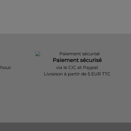
Paiement sécurisé
chouc
via le CIC et Paypal
Livraison à partir de 5 EUR TTC