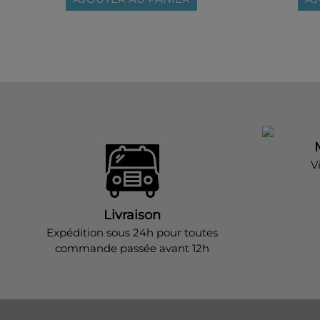
V
Livraison
Expédition sous 24h pour toutes
commande passée avant 12h