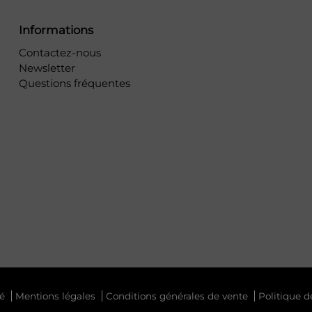
Informations
Contactez-nous
Newsletter
Questions fréquentes
é
Mentions légales
Conditions générales de vente
Politique d