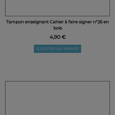
Tampon enseignant Cahier à faire signer n°26 en
bois
4,90 €
AJOUTER AU PANIER