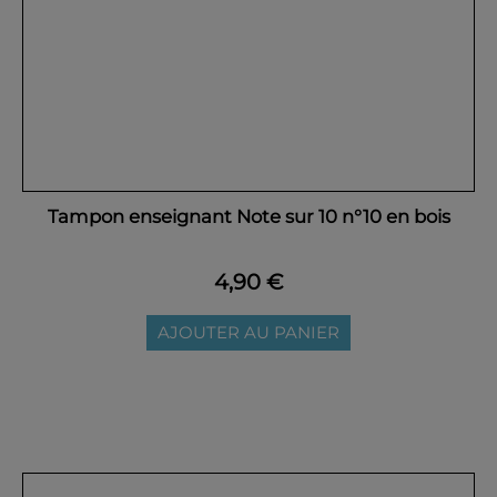
Tampon enseignant Note sur 10 n°10 en bois
4,90 €
AJOUTER AU PANIER