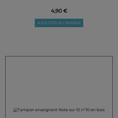
4,90 €
AJOUTER AU PANIER