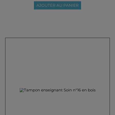
AJOUTER AU PANIER