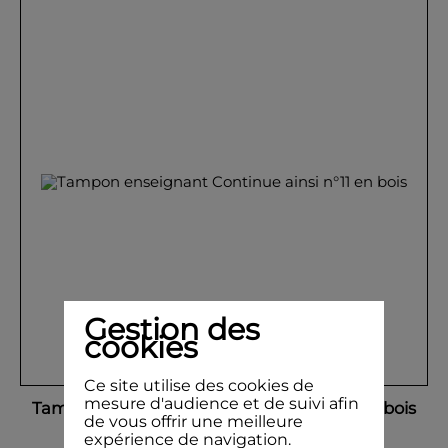
Gestion des
cookies
Ce site utilise des cookies de
mesure d'audience et de suivi afin
Tampon enseignant Continue ainsi n°11 en bois
de vous offrir une meilleure
expérience de navigation.