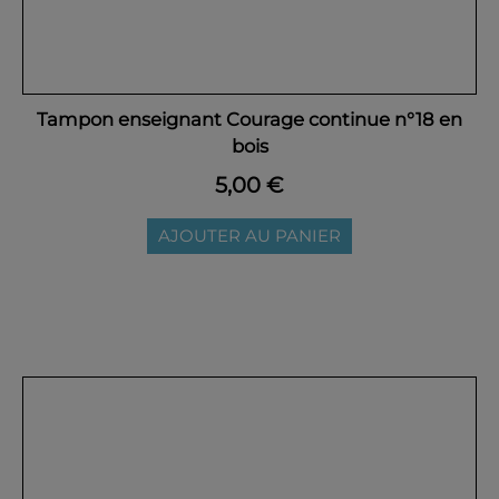
Tampon enseignant Courage continue n°18 en
bois
5,00 €
AJOUTER AU PANIER