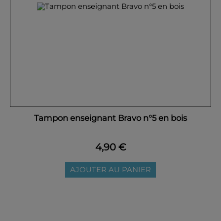
Tampon enseignant Bravo n°5 en bois
4,90 €
AJOUTER AU PANIER