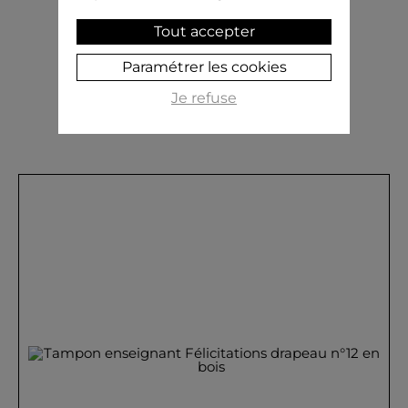
5,00 €
Tout accepter
AJOUTER AU PANIER
Paramétrer les cookies
Je refuse