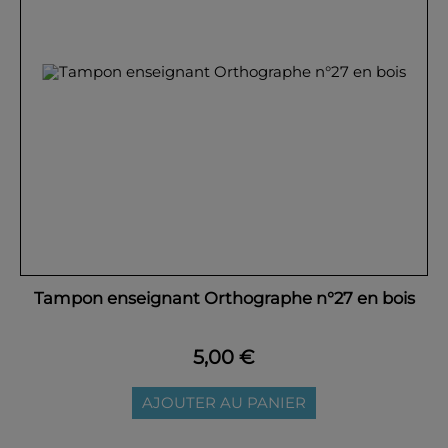
Tampon enseignant Orthographe n°27 en bois
5,00 €
AJOUTER AU PANIER