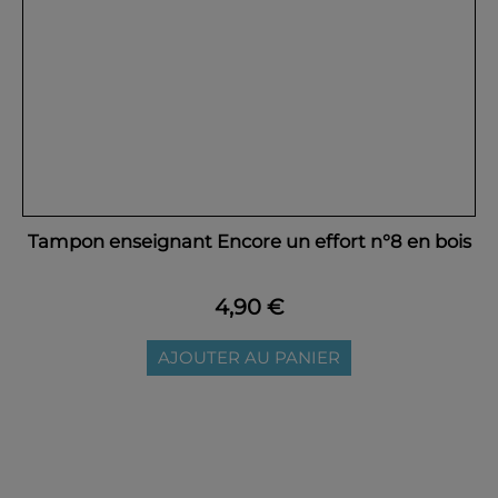
Tampon enseignant Encore un effort n°8 en bois
4,90 €
AJOUTER AU PANIER