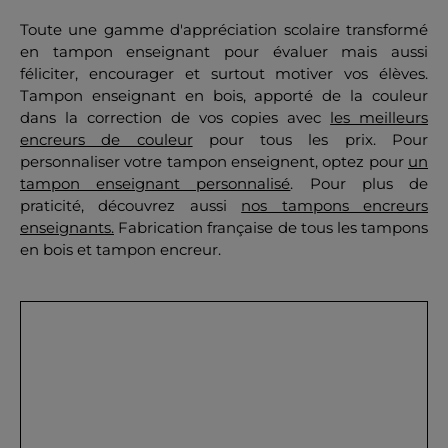
Toute une gamme d'appréciation scolaire transformé
en tampon enseignant pour évaluer mais aussi
féliciter, encourager et surtout motiver vos élèves.
Tampon enseignant en bois, apporté de la couleur
dans la correction de vos copies avec
les meilleurs
OK
encreurs de couleur
pour tous les prix. Pour
personnaliser votre tampon enseignent, optez pour
un
tampon enseignant personnalisé
. Pour plus de
praticité, découvrez aussi
nos tampons encreurs
enseignants.
Fabrication française de tous les tampons
en bois et tampon encreur.