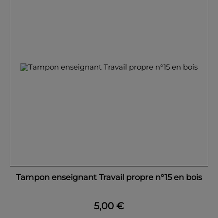
Tampon enseignant Travail propre n°15 en bois
5,00 €