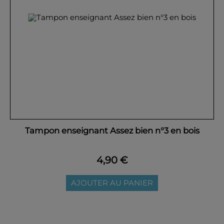
Tampon enseignant Assez bien n°3 en bois
4,90 €
AJOUTER AU PANIER