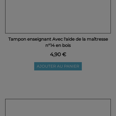
Tampon enseignant Avec l'aide de la maîtresse
n°14 en bois
4,90 €
AJOUTER AU PANIER