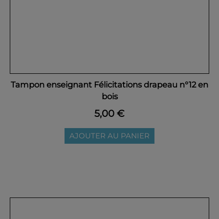
Tampon enseignant Félicitations drapeau n°12 en
bois
5,00 €
AJOUTER AU PANIER