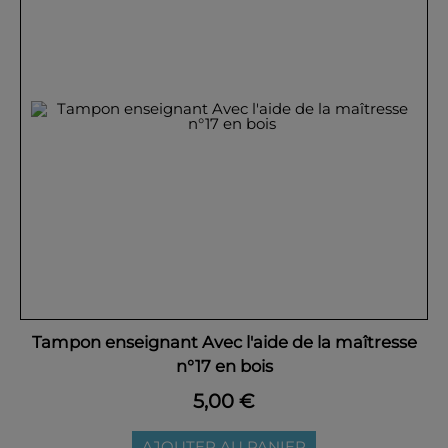
Tampon enseignant Avec l'aide de la maîtresse
n°17 en bois
5,00 €
AJOUTER AU PANIER