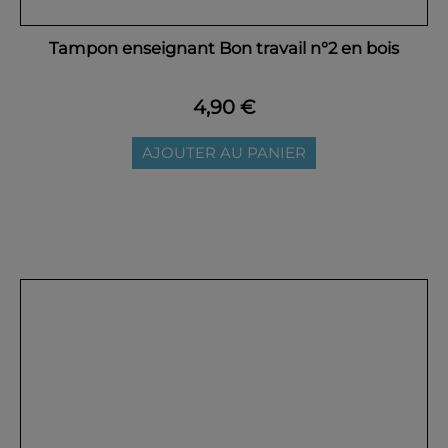
Tampon enseignant Bon travail n°2 en bois
4,90 €
AJOUTER AU PANIER