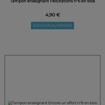
Tampon enseignant Félicitations n°6 en bois
4,90 €
AJOUTER AU PANIER