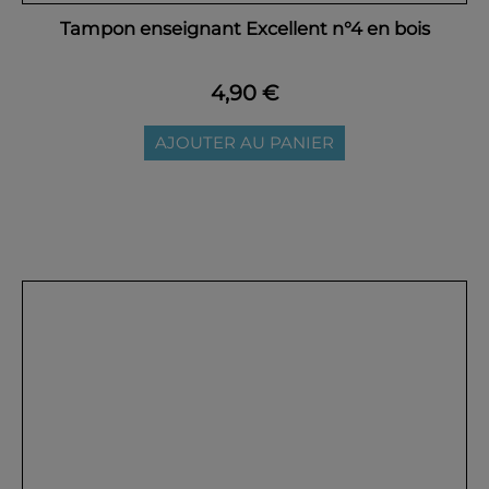
Tampon enseignant Excellent n°4 en bois
4,90 €
AJOUTER AU PANIER