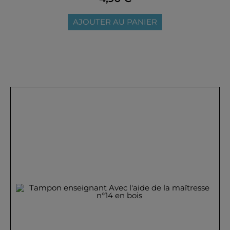
AJOUTER AU PANIER