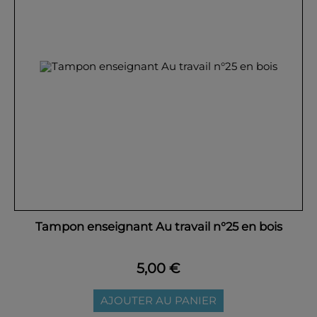
Tampon enseignant Au travail n°25 en bois
5,00 €
AJOUTER AU PANIER