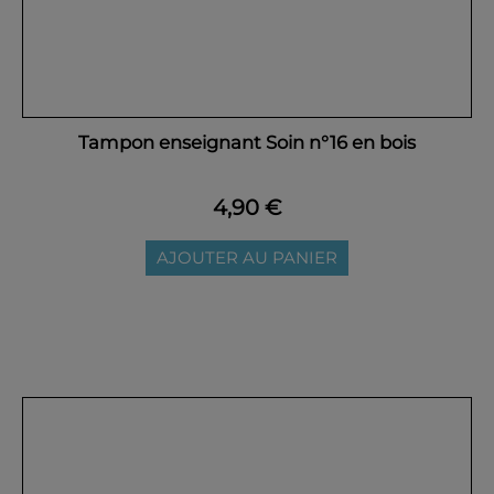
Tampon enseignant Soin n°16 en bois
4,90 €
AJOUTER AU PANIER