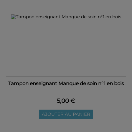
Tampon enseignant Manque de soin n°1 en bois
5,00 €
AJOUTER AU PANIER