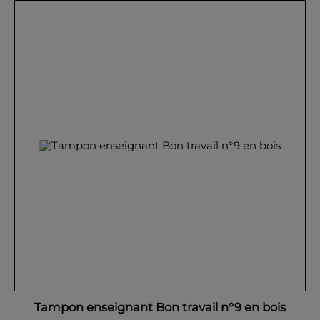
Tampon enseignant Bon travail n°9 en bois