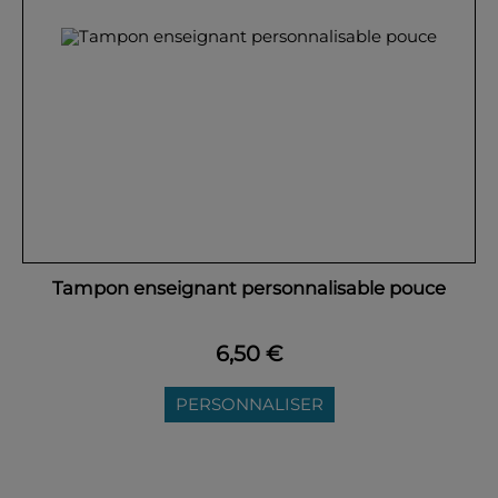
Tampon enseignant personnalisable pouce
6,50 €
PERSONNALISER