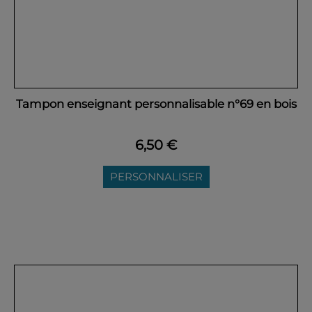
Tampon enseignant personnalisable n°69 en bois
6,50 €
PERSONNALISER