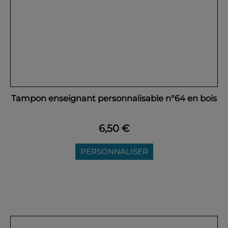
Tampon enseignant personnalisable n°64 en bois
6,50 €
PERSONNALISER