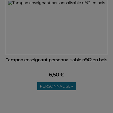
Tampon enseignant personnalisable n°42 en bois
6,50 €
PERSONNALISER