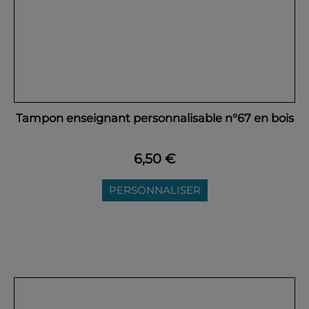
Tampon enseignant personnalisable n°67 en bois
6,50 €
PERSONNALISER