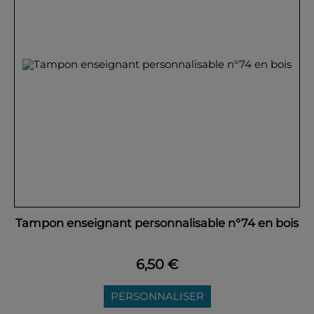
Tampon enseignant personnalisable n°74 en bois
6,50 €
PERSONNALISER