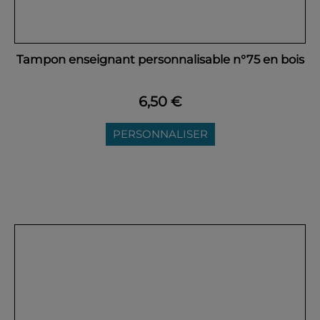
Tampon enseignant personnalisable n°75 en bois
6,50 €
PERSONNALISER