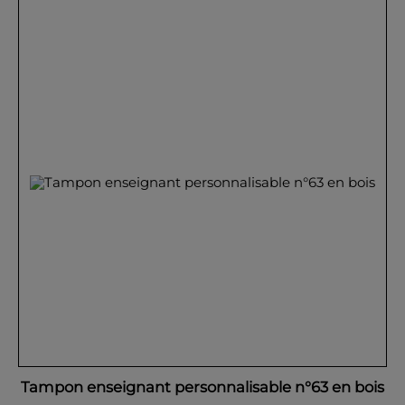
Tampon enseignant personnalisable n°63 en bois