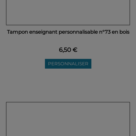
Tampon enseignant personnalisable n°73 en bois
6,50 €
PERSONNALISER