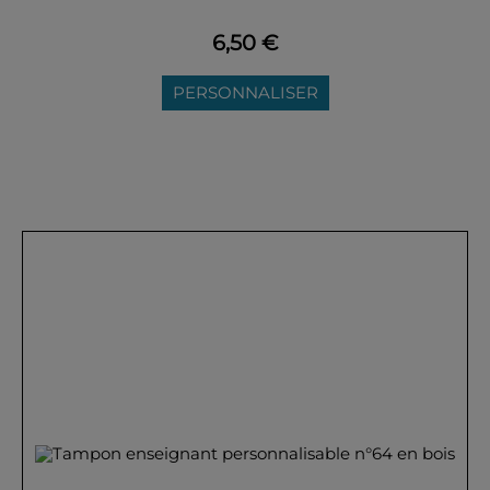
6,50 €
PERSONNALISER