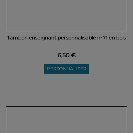
Tampon enseignant personnalisable n°71 en bois
6,50 €
PERSONNALISER