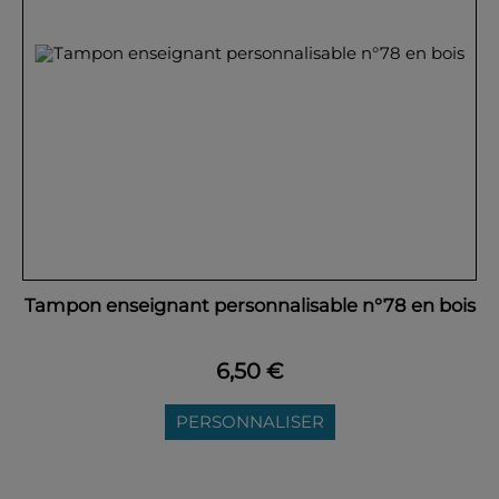
Tampon enseignant personnalisable n°78 en bois
6,50 €
PERSONNALISER