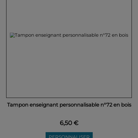
Tampon enseignant personnalisable n°72 en bois
6,50 €
PERSONNALISER