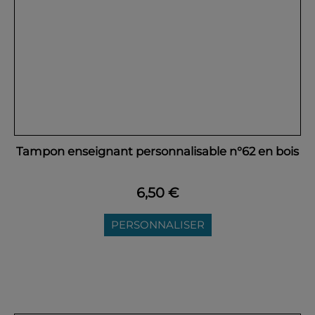
Tampon enseignant personnalisable n°62 en bois
6,50 €
PERSONNALISER