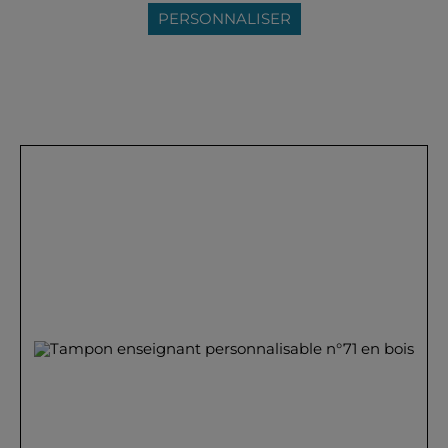
PERSONNALISER