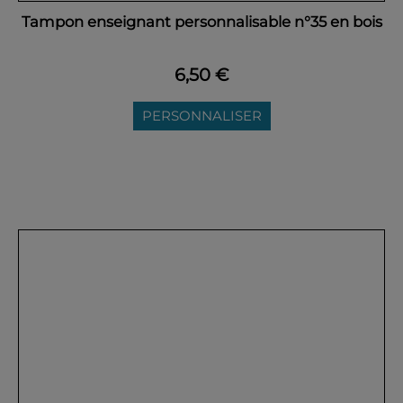
Tampon enseignant personnalisable n°35 en bois
6,50 €
PERSONNALISER