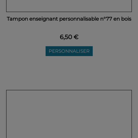
Tampon enseignant personnalisable n°77 en bois
6,50 €
PERSONNALISER