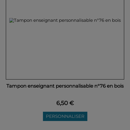
Tampon enseignant personnalisable n°76 en bois
6,50 €
PERSONNALISER