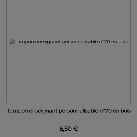
Tampon enseignant personnalisable n°70 en bois
6,50 €