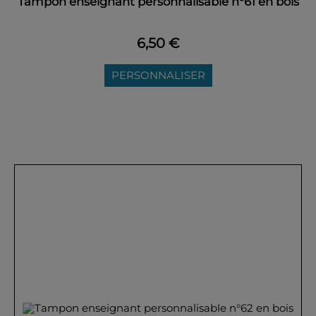
Tampon enseignant personnalisable n°61 en bois
6,50 €
PERSONNALISER