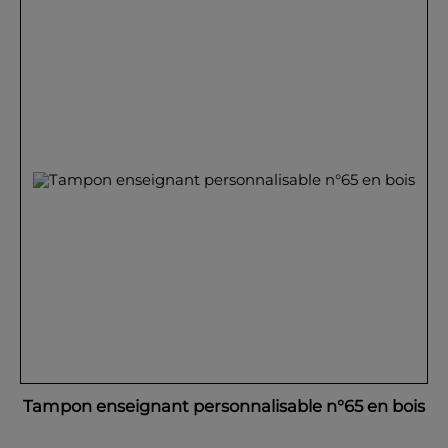
Tampon enseignant personnalisable n°65 en bois