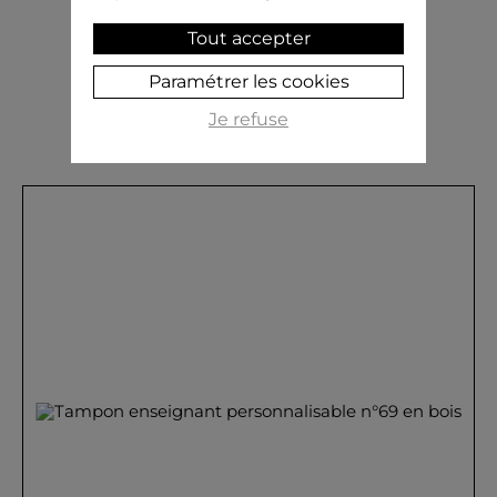
Tout accepter
PERSONNALISER
Paramétrer les cookies
Je refuse