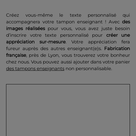
Créez vous-même le texte personnalisé qui
accompagnera votre tampon enseignant ! Avec
des
images réalisées
pour vous, vous avez juste besoin
d’inscrire votre texte personnalisé pour
créer une
OK
appréciation sur-mesure
. Votre appréciation fera
fureur auprès des autres enseignant(e)s.
Fabrication
française
, près de Lyon, vous trouverez votre bonheur
chez nous. Vous pouvez aussi ajouter dans votre panier
des tampons enseignants
non personnalisable.