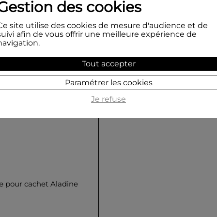
Gestion des cookies
Ce site utilise des cookies de mesure d'audience et de
suivi afin de vous offrir une meilleure expérience de
navigation.
Tout accepter
Paramétrer les cookies
Je refuse