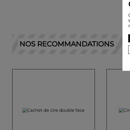
NOS RECOMMANDATIONS