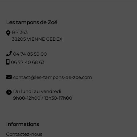
Les tampons de Zoé
BP 363
38205 VIENNE CEDEX
04 74 85 50 00
06 77 40 68 63
contact@les-tampons-de-zoe.com
Du lundi au vendredi
9h00-12h00 / 13h30-17h00
Informations
Contactez-nous