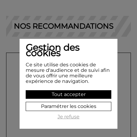
NOS RECOMMANDATIONS
Gestion des
cookies
Ce site utilise des cookies de
mesure d'audience et de suivi afin
de vous offrir une meilleure
expérience de navigation.
Tout accepter
Paramétrer les cookies
Je refuse