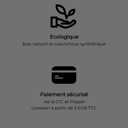
Ecologique
bois naturel et caoutchouc synthétique
Paiement sécurisé
via le CIC et Paypal
Livraison à partir de 5 EUR TTC