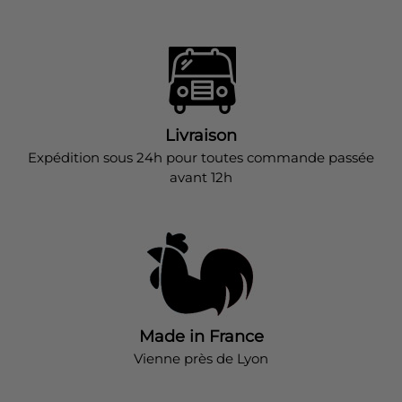
Livraison
Expédition sous 24h pour toutes commande passée
avant 12h
Made in France
Vienne près de Lyon