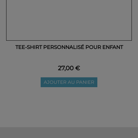
TEE-SHIRT PERSONNALISÉ POUR ENFANT
27,00 €
AJOUTER AU PANIER