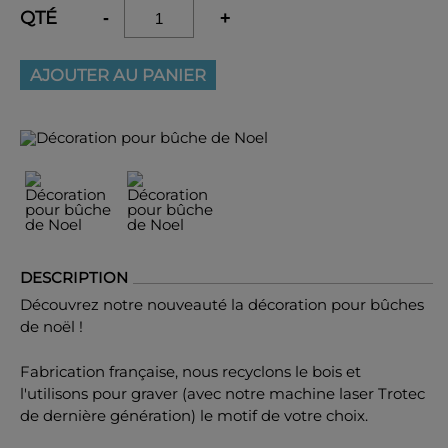
QTÉ
-
+
AJOUTER AU PANIER
DESCRIPTION
Découvrez notre nouveauté la décoration pour bûches
de noël !
Fabrication française, nous recyclons le bois et
l'utilisons pour graver (avec notre machine laser Trotec
de dernière génération) le motif de votre choix.