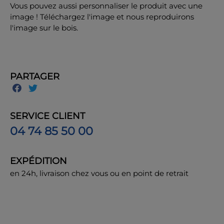
Vous pouvez aussi personnaliser le produit avec une
image ! Téléchargez l'image et nous reproduirons
l'image sur le bois.
PARTAGER
SERVICE CLIENT
04 74 85 50 00
EXPÉDITION
en 24h, livraison chez vous ou en point de retrait