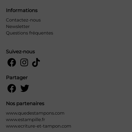
Informations
Contactez-nous
Newsletter
Questions fréquentes
Suivez-nous
Partager
Nos partenaires
www.quedestampons.com
www.estampille.fr
www.ecriture-et-tampon.com