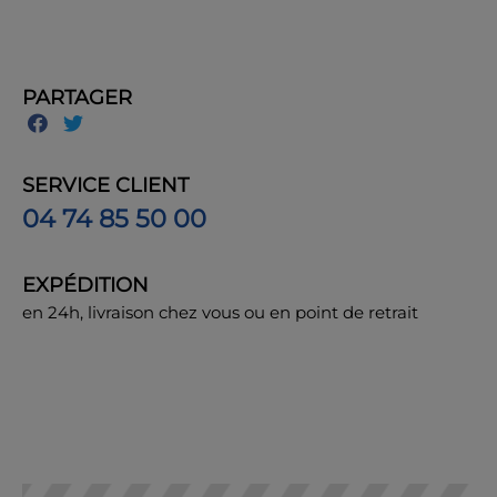
PARTAGER
SERVICE CLIENT
04 74 85 50 00
EXPÉDITION
en 24h, livraison chez vous ou en point de retrait