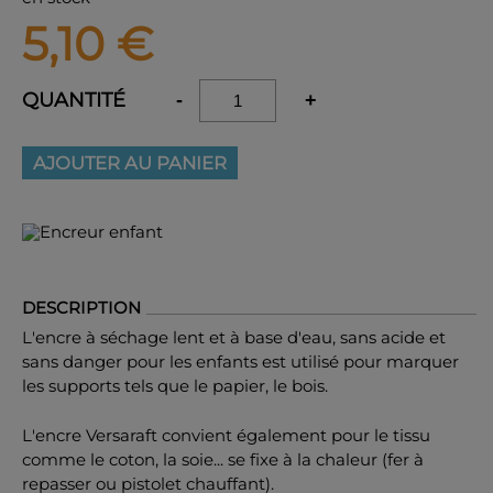
5,10
€
QUANTITÉ
-
+
AJOUTER AU PANIER
DESCRIPTION
L'encre à séchage lent et à base d'eau, sans acide et
sans danger pour les enfants est utilisé pour marquer
les supports tels que le papier, le bois.
L'encre Versaraft convient également pour le tissu
comme le coton, la soie... se fixe à la chaleur (fer à
repasser ou pistolet chauffant).