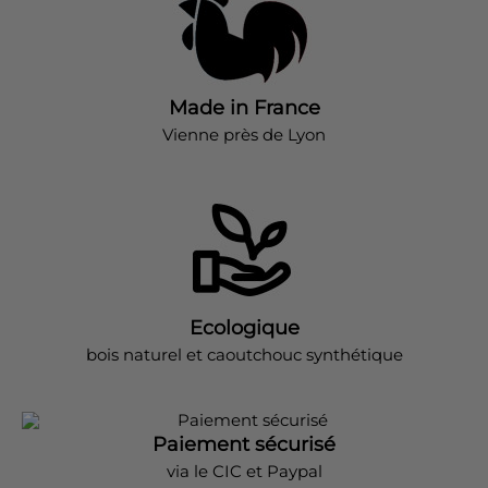
Made in France
Vienne près de Lyon
Ecologique
bois naturel et caoutchouc synthétique
Paiement sécurisé
via le CIC et Paypal