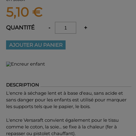
5,10
€
QUANTITÉ
-
+
AJOUTER AU PANIER
DESCRIPTION
L'encre à séchage lent et à base d'eau, sans acide et
sans danger pour les enfants est utilisé pour marquer
les supports tels que le papier, le bois.
L'encre Versaraft convient également pour le tissu
comme le coton, la soie... se fixe à la chaleur (fer à
repasser ou pistolet chauffant).