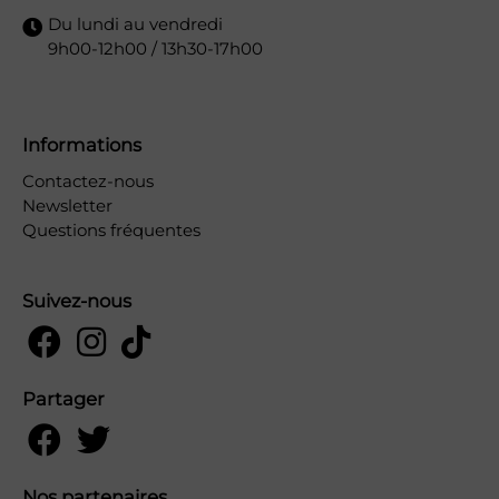
Du lundi au vendredi
9h00-12h00 / 13h30-17h00
Informations
Contactez-nous
Newsletter
Questions fréquentes
Suivez-nous
Partager
Nos partenaires