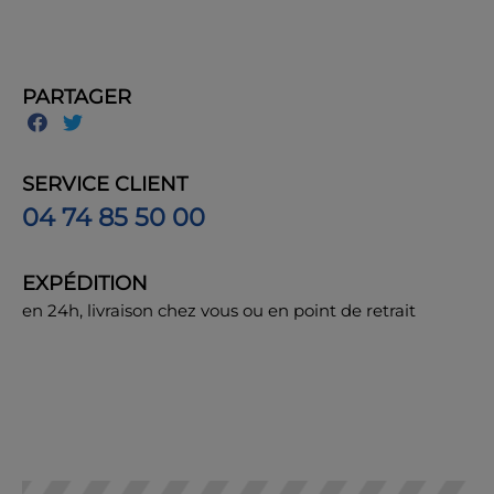
PARTAGER
SERVICE CLIENT
04 74 85 50 00
EXPÉDITION
en 24h, livraison chez vous ou en point de retrait