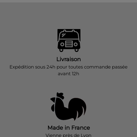
Livraison
Expédition sous 24h pour toutes commande passée
avant 12h
Made in France
Vienne près de Lyon