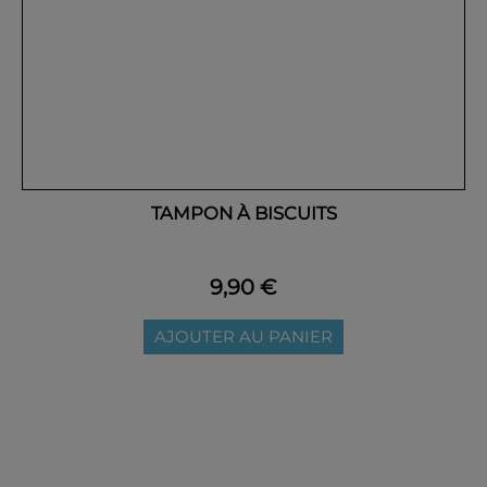
TAMPON À BISCUITS
9,90 €
AJOUTER AU PANIER