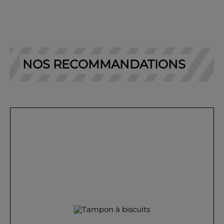
NOS RECOMMANDATIONS