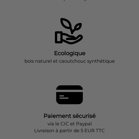
Ecologique
bois naturel et caoutchouc synthétique
Paiement sécurisé
via le CIC et Paypal
Livraison à partir de 5 EUR TTC