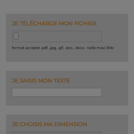
JE TÉLÉCHARGE MON FICHIER
format accepté .pdf, .jpg, .gif, .doc, .docx - taille maxi 3Mo
JE SAISIS MON TEXTE
JE CHOISIS MA DIMENSION