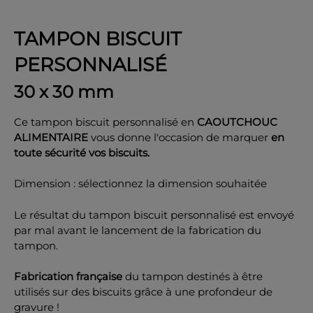
TAMPON BISCUIT
PERSONNALISÉ
OK
30 x 30 mm
Ce tampon biscuit personnalisé en
CAOUTCHOUC
ALIMENTAIRE
vous donne l'occasion de marquer
en
toute sécurité vos biscuits.
Dimension : sélectionnez la dimension souhaitée
Le résultat du tampon biscuit personnalisé est envoyé
par mal avant le lancement de la fabrication du
tampon.
Fabrication française
du tampon destinés à être
utilisés sur des biscuits grâce à une profondeur de
gravure !