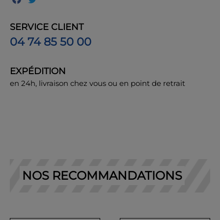
SERVICE CLIENT
04 74 85 50 00
EXPÉDITION
en 24h, livraison chez vous ou en point de retrait
NOS RECOMMANDATIONS