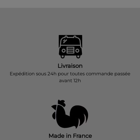
Livraison
Expédition sous 24h pour toutes commande passée
avant 12h
Made in France