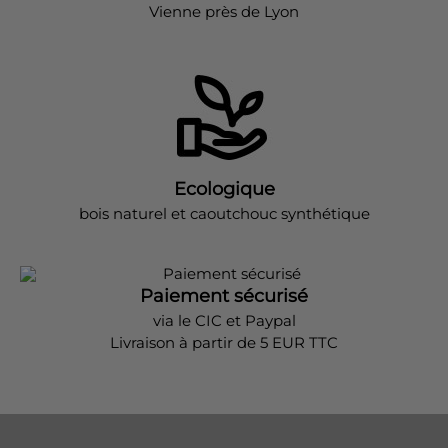
Vienne près de Lyon
Ecologique
bois naturel et caoutchouc synthétique
Paiement sécurisé
via le CIC et Paypal
Livraison à partir de 5 EUR TTC