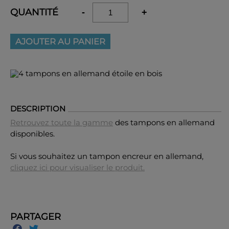
QUANTITÉ
-
+
AJOUTER AU PANIER
DESCRIPTION
Retrouvez toute la gamme
des tampons en allemand
disponibles.
Si vous souhaitez un tampon encreur en allemand,
cliquez ici pour visualiser le produit.
PARTAGER