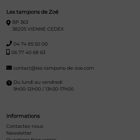
Les tampons de Zoé
BP 363
38205 VIENNE CEDEX
04 74 85 50 00
06 77 40 68 63
contact@les-tampons-de-zoe.com
Du lundi au vendredi
9h00-12h00 / 13h30-17h00
Informations
Contactez-nous
Newsletter
Questions fréquentes