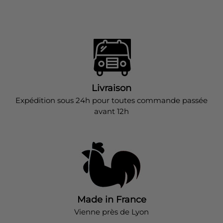
Livraison
Expédition sous 24h pour toutes commande passée
avant 12h
Made in France
Vienne près de Lyon