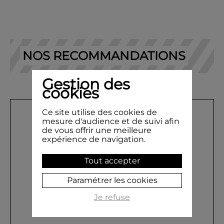
NOS RECOMMANDATIONS
Gestion des
cookies
Ce site utilise des cookies de
mesure d'audience et de suivi afin
de vous offrir une meilleure
expérience de navigation.
Tout accepter
Paramétrer les cookies
Je refuse