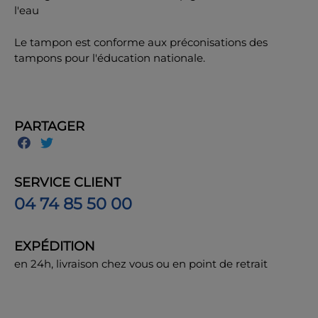
l'eau
Le tampon est conforme aux préconisations des
tampons pour l'éducation nationale.
PARTAGER
SERVICE CLIENT
04 74 85 50 00
EXPÉDITION
en 24h, livraison chez vous ou en point de retrait