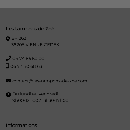
Les tampons de Zoé
BP 363
38205 VIENNE CEDEX
04 74 85 50 00
06 77 40 68 63
contact@les-tampons-de-zoe.com
Du lundi au vendredi
9h00-12h00 / 13h30-17h00
Informations