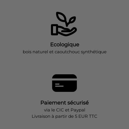
Ecologique
bois naturel et caoutchouc synthétique
Paiement sécurisé
via le CIC et Paypal
Livraison à partir de 5 EUR TTC