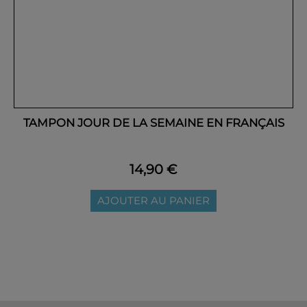
TAMPON JOUR DE LA SEMAINE EN FRANÇAIS
14,90 €
AJOUTER AU PANIER