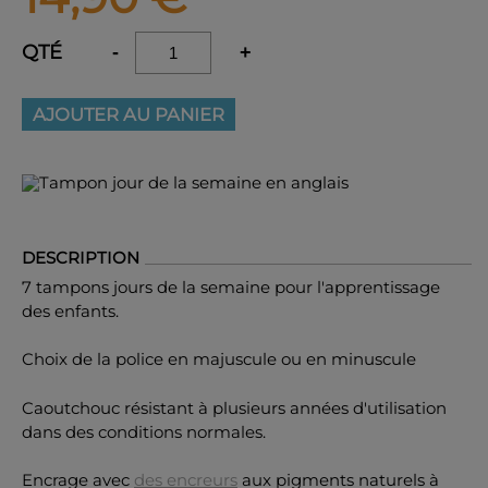
QTÉ
-
+
AJOUTER AU PANIER
DESCRIPTION
7 tampons jours de la semaine pour l'apprentissage
des enfants.
Choix de la police en majuscule ou en minuscule
Caoutchouc résistant à plusieurs années d'utilisation
dans des conditions normales.
Encrage avec
des encreurs
aux pigments naturels à