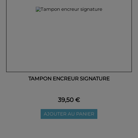
TAMPON ENCREUR SIGNATURE
39,50 €
AJOUTER AU PANIER