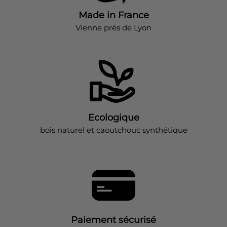
Made in France
Vienne près de Lyon
Ecologique
bois naturel et caoutchouc synthétique
Paiement sécurisé