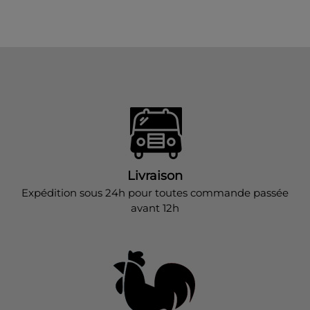
Livraison
Expédition sous 24h pour toutes commande passée
avant 12h