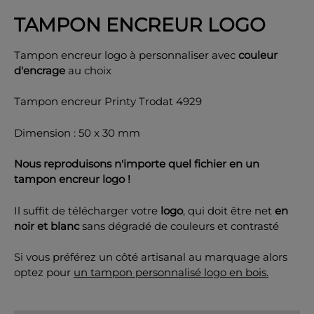
TAMPON ENCREUR LOGO
Tampon encreur logo à personnaliser avec
couleur
d'encrage
au choix
OK
Tampon encreur Printy Trodat 4929
Dimension : 50 x 30 mm
Nous reproduisons n'importe quel fichier en un
tampon encreur logo !
Il suffit de télécharger votre
logo
, qui doit être net
en
noir et blanc
sans dégradé de couleurs et contrasté
Si vous préférez un côté artisanal au marquage alors
optez pour
un tampon personnalisé logo en bois.