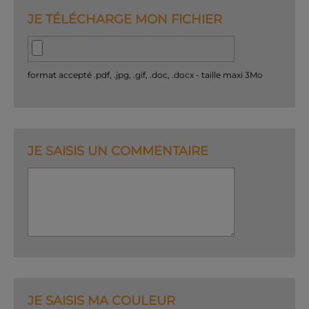
JE TÉLÉCHARGE MON FICHIER
format accepté .pdf, .jpg, .gif, .doc, .docx - taille maxi 3Mo
JE SAISIS UN COMMENTAIRE
JE SAISIS MA COULEUR