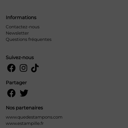
Informations
Contactez-nous
Newsletter
Questions fréquentes
Suivez-nous
Partager
Nos partenaires
www.quedestampons.com
www.estampille.fr