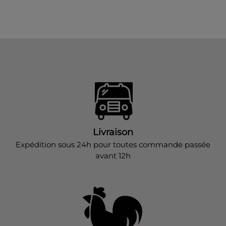
Livraison
Expédition sous 24h pour toutes commande passée
avant 12h