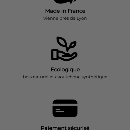
Made in France
Vienne près de Lyon
Ecologique
bois naturel et caoutchouc synthétique
Paiement sécurisé