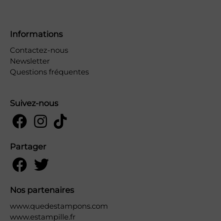
Informations
Contactez-nous
Newsletter
Questions fréquentes
Suivez-nous
Partager
Nos partenaires
www.quedestampons.com
www.estampille.fr