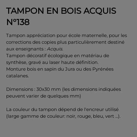
TAMPON EN BOIS ACQUIS
N°138
Tampon appréciation pour école maternelle, pour les
OK
corrections des copies plus particulièrement destiné
aux enseignants :
Acquis.
Tampon décoratif écologique en matériau de
synthèse, gravé au laser haute définition.
Monture bois en sapin du Jura ou des Pyrénées
catalanes.
Dimensions : 30x30 mm (les dimensions indiquées
peuvent varier de quelques mm)
La couleur du tampon dépend de l'encreur utilisé
(large gamme de couleur: noir, rouge, bleu, vert ...).