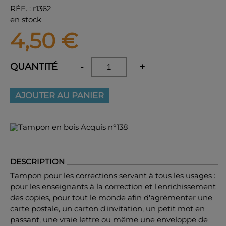
RÉF.
:
r1362
en stock
4,50
€
QUANTITÉ
-
+
AJOUTER AU PANIER
DESCRIPTION
Tampon pour les corrections servant à tous les usages :
pour les enseignants à la correction et l'enrichissement
des copies, pour tout le monde afin d'agrémenter une
carte postale, un carton d'invitation, un petit mot en
passant, une vraie lettre ou même une enveloppe de