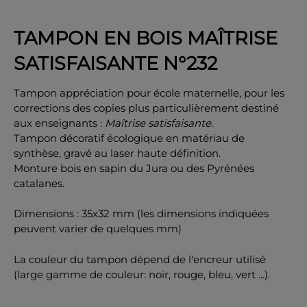
TAMPON EN BOIS MAÎTRISE
SATISFAISANTE N°232
OK
Tampon appréciation pour école maternelle, pour les
corrections des copies plus particulièrement destiné
aux enseignants :
Maîtrise satisfaisante.
Tampon décoratif écologique en matériau de
synthèse, gravé au laser haute définition.
Monture bois en sapin du Jura ou des Pyrénées
catalanes.
Dimensions : 35x32 mm (les dimensions indiquées
peuvent varier de quelques mm)
La couleur du tampon dépend de l'encreur utilisé
(large gamme de couleur: noir, rouge, bleu, vert ...).