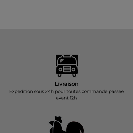
Livraison
Expédition sous 24h pour toutes commande passée
avant 12h