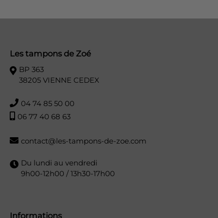
Les tampons de Zoé
BP 363
38205 VIENNE CEDEX
04 74 85 50 00
06 77 40 68 63
contact@les-tampons-de-zoe.com
Du lundi au vendredi
9h00-12h00 / 13h30-17h00
Informations