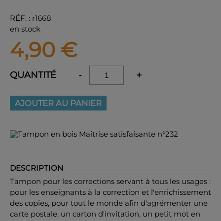
RÉF.
:
r1668
en stock
4,90
€
QUANTITÉ
-
+
AJOUTER AU PANIER
DESCRIPTION
Tampon pour les corrections servant à tous les usages :
pour les enseignants à la correction et l'enrichissement
des copies, pour tout le monde afin d'agrémenter une
carte postale, un carton d'invitation, un petit mot en