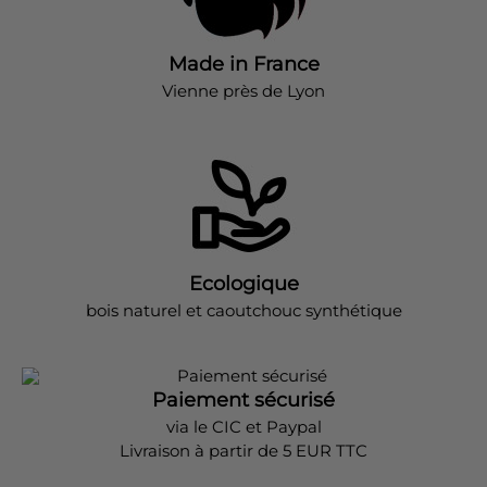
Made in France
Vienne près de Lyon
Ecologique
bois naturel et caoutchouc synthétique
Paiement sécurisé
via le CIC et Paypal
Livraison à partir de 5 EUR TTC