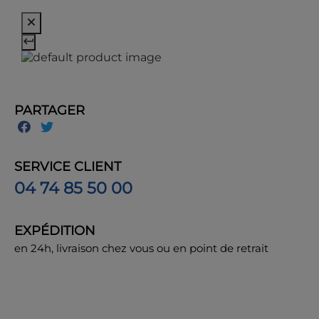
PARTAGER
SERVICE CLIENT
04 74 85 50 00
EXPÉDITION
en 24h, livraison chez vous ou en point de retrait