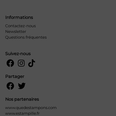
Informations
Contactez-nous
Newsletter
Questions fréquentes
Suivez-nous
Partager
Nos partenaires
www.quedestampons.com
www.estampille.fr