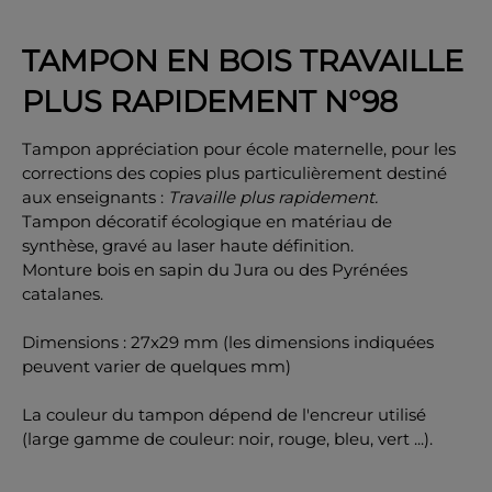
TAMPON EN BOIS TRAVAILLE
PLUS RAPIDEMENT N°98
OK
Tampon appréciation pour école maternelle, pour les
corrections des copies plus particulièrement destiné
aux enseignants :
Travaille plus rapidement.
Tampon décoratif écologique en matériau de
synthèse, gravé au laser haute définition.
Monture bois en sapin du Jura ou des Pyrénées
catalanes.
Dimensions : 27x29 mm (les dimensions indiquées
peuvent varier de quelques mm)
La couleur du tampon dépend de l'encreur utilisé
(large gamme de couleur: noir, rouge, bleu, vert ...).