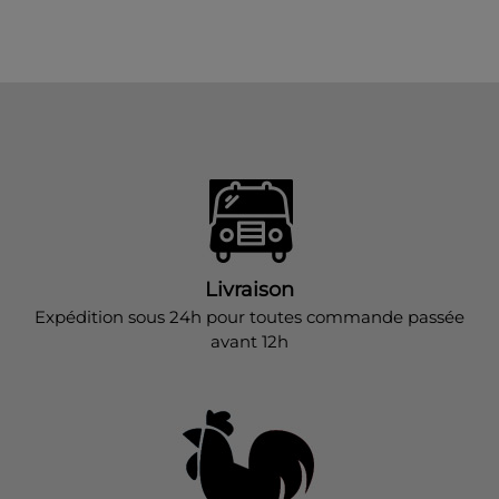
Livraison
Expédition sous 24h pour toutes commande passée
avant 12h