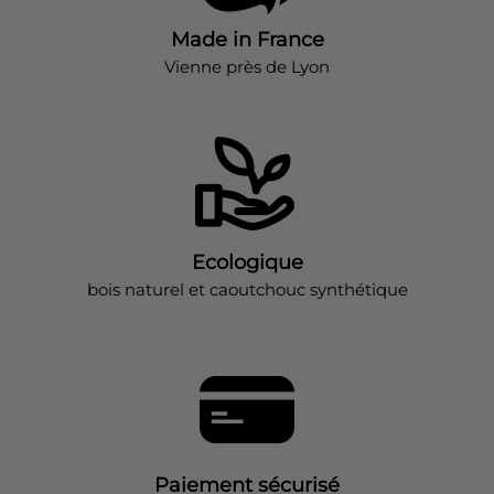
Made in France
Vienne près de Lyon
Ecologique
bois naturel et caoutchouc synthétique
Paiement sécurisé