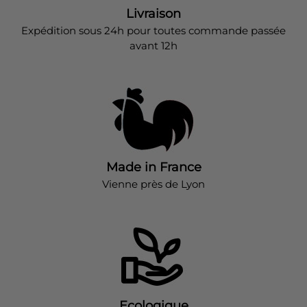
Livraison
Expédition sous 24h pour toutes commande passée
avant 12h
Made in France
Vienne près de Lyon
Ecologique