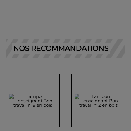
NOS RECOMMANDATIONS