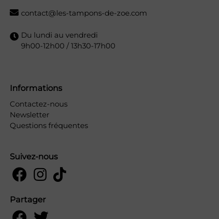
contact@les-tampons-de-zoe.com
Du lundi au vendredi
9h00-12h00 / 13h30-17h00
Informations
Contactez-nous
Newsletter
Questions fréquentes
Suivez-nous
Partager