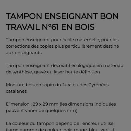
TAMPON ENSEIGNANT BON
TRAVAIL N°61 EN BOIS
OK
Tampon enseignant pour école maternelle, pour les
corrections des copies plus particulièrement destiné
aux enseignants
Tampon enseignant décoratif écologique en matériau
de synthèse, gravé au laser haute définition
Monture bois en sapin du Jura ou des Pyrénées
catalanes
Dimension : 29 x 29 mm (les dimensions indiquées
peuvent varier de quelques mm)
La couleur du tampon dépend de l'encreur utilisé
(large gamme de couleur: noir, rouge, bleu, vert ...).