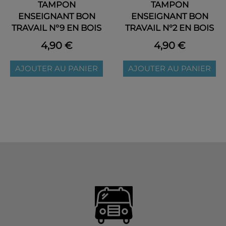
TAMPON
TAMPON
ENSEIGNANT BON
ENSEIGNANT BON
TRAVAIL N°9 EN BOIS
TRAVAIL N°2 EN BOIS
4,90 €
4,90 €
AJOUTER AU PANIER
AJOUTER AU PANIER