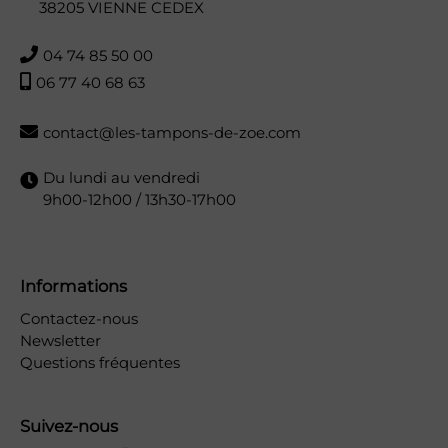
38205 VIENNE CEDEX
04 74 85 50 00
06 77 40 68 63
contact@les-tampons-de-zoe.com
Du lundi au vendredi
9h00-12h00 / 13h30-17h00
Informations
Contactez-nous
Newsletter
Questions fréquentes
Suivez-nous