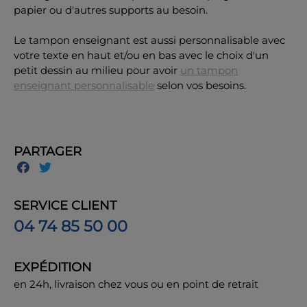
papier ou d'autres supports au besoin.
Le tampon enseignant est aussi personnalisable avec
votre texte en haut et/ou en bas avec le choix d'un
petit dessin au milieu pour avoir
un tampon
enseignant personnalisable
selon vos besoins.
PARTAGER
SERVICE CLIENT
04 74 85 50 00
EXPÉDITION
en 24h, livraison chez vous ou en point de retrait