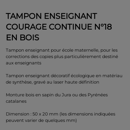
TAMPON ENSEIGNANT
COURAGE CONTINUE N°18
OK
EN BOIS
Tampon enseignant pour école maternelle, pour les
corrections des copies plus particulièrement destiné
aux enseignants
Tampon enseignant décoratif écologique en matériau
de synthèse, gravé au laser haute définition
Monture bois en sapin du Jura ou des Pyrénées
catalanes
Dimension : 50 x 20 mm (les dimensions indiquées
peuvent varier de quelques mm)