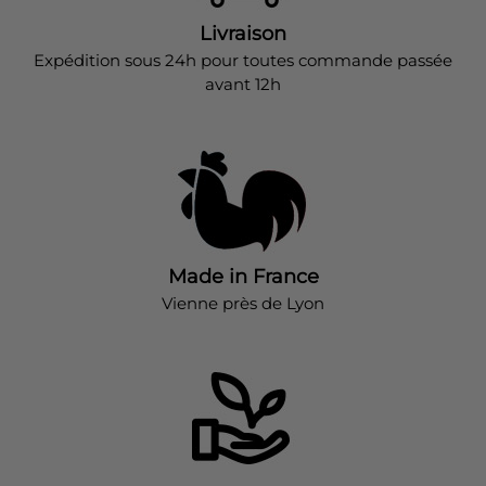
Livraison
Expédition sous 24h pour toutes commande passée
avant 12h
Made in France
Vienne près de Lyon