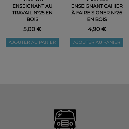
ENSEIGNANT AU
ENSEIGNANT CAHIER
TRAVAIL N°25 EN
À FAIRE SIGNER N°26
BOIS
EN BOIS
5,00 €
4,90 €
AJOUTER AU PANIER
AJOUTER AU PANIER