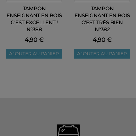
TAMPON
TAMPON
ENSEIGNANT EN BOIS
ENSEIGNANT EN BOIS
C'EST EXCELLENT !
C'EST TRÈS BIEN
N°388
N°382
4,90 €
4,90 €
AJOUTER AU PANIER
AJOUTER AU PANIER