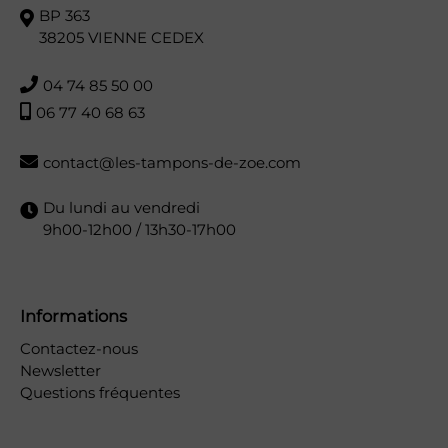
BP 363
38205 VIENNE CEDEX
04 74 85 50 00
06 77 40 68 63
contact@les-tampons-de-zoe.com
Du lundi au vendredi
9h00-12h00 / 13h30-17h00
Informations
Contactez-nous
Newsletter
Questions fréquentes