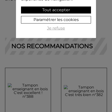
Tout accepter
Paramétrer les cookies
Je refuse
NOS RECOMMANDATIONS