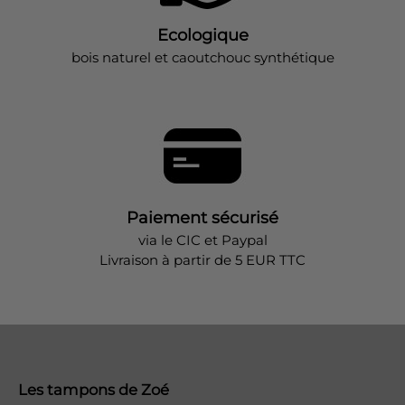
Ecologique
bois naturel et caoutchouc synthétique
Paiement sécurisé
via le CIC et Paypal
Livraison à partir de 5 EUR TTC
Les tampons de Zoé