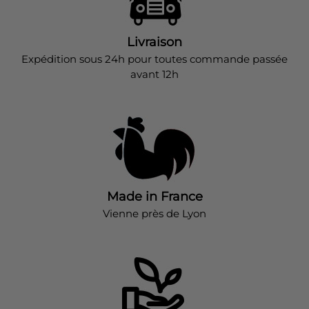
Livraison
Expédition sous 24h pour toutes commande passée
avant 12h
Made in France
Vienne près de Lyon