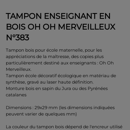
TAMPON ENSEIGNANT EN
BOIS OH OH MERVEILLEUX
OK
N°383
Tampon bois pour école maternelle, pour les
appréciations de la maîtresse, des copies plus
particulièrement destiné aux enseignants : Oh Oh
Merveilleux.
Tampon école décoratif écologique en matériau de
synthèse, gravé au laser haute définition.
Monture bois en sapin du Jura ou des Pyrénées
catalanes
Dimensions : 29x29 mm (les dimensions indiquées
peuvent varier de quelques mm)
La couleur du tampon bois dépend de l'encreur utilisé