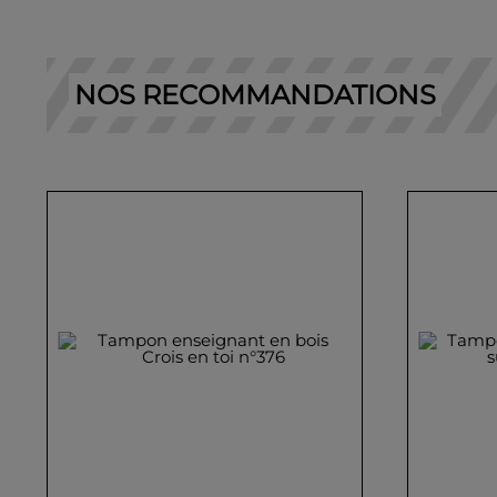
NOS RECOMMANDATIONS