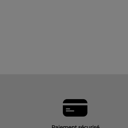
Paiement sécurisé