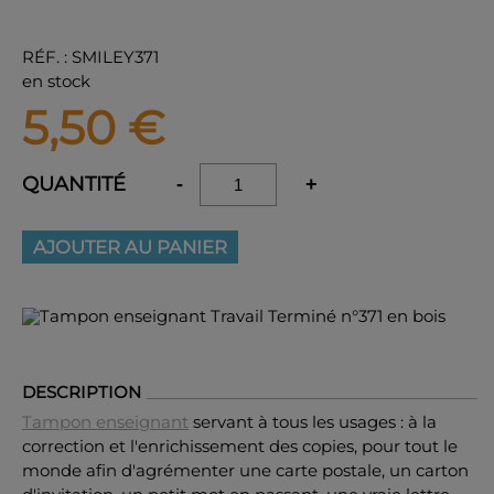
RÉF.
:
SMILEY371
en stock
5,50
€
QUANTITÉ
-
+
AJOUTER AU PANIER
DESCRIPTION
Tampon enseignant
servant à tous les usages : à la
correction et l'enrichissement des copies, pour tout le
monde afin d'agrémenter une carte postale, un carton