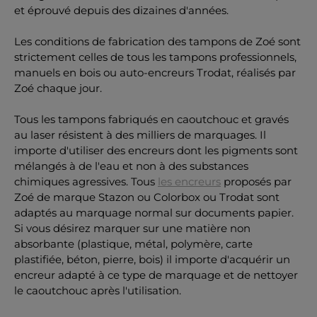
et éprouvé depuis des dizaines d'années.
Les conditions de fabrication des tampons de Zoé sont
strictement celles de tous les tampons professionnels,
manuels en bois ou auto-encreurs Trodat, réalisés par
Zoé chaque jour.
Tous les tampons fabriqués en caoutchouc et gravés
au laser résistent à des milliers de marquages. Il
importe d'utiliser des encreurs dont les pigments sont
mélangés à de l'eau et non à des substances
chimiques agressives. Tous
les encreurs
proposés par
Zoé de marque Stazon ou Colorbox ou Trodat sont
adaptés au marquage normal sur documents papier.
Si vous désirez marquer sur une matière non
absorbante (plastique, métal, polymère, carte
plastifiée, béton, pierre, bois) il importe d'acquérir un
encreur adapté à ce type de marquage et de nettoyer
le caoutchouc après l'utilisation.