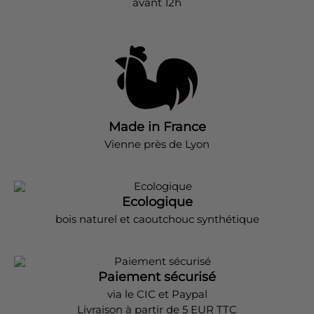
avant 12h
Made in France
Vienne près de Lyon
Ecologique
bois naturel et caoutchouc synthétique
Paiement sécurisé
via le CIC et Paypal
Livraison à partir de 5 EUR TTC