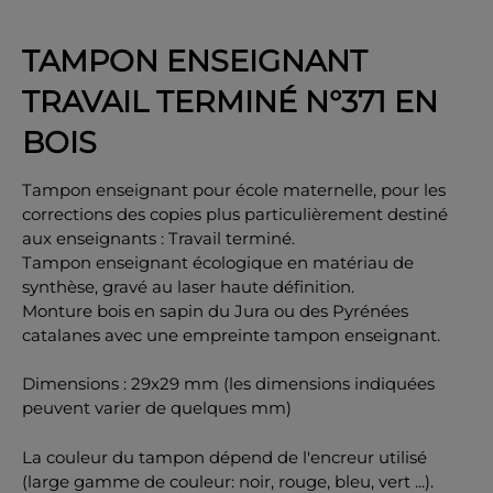
TAMPON ENSEIGNANT
TRAVAIL TERMINÉ N°371 EN
OK
BOIS
Tampon enseignant pour école maternelle, pour les
corrections des copies plus particulièrement destiné
aux enseignants : Travail terminé.
Tampon enseignant écologique en matériau de
synthèse, gravé au laser haute définition.
Monture bois en sapin du Jura ou des Pyrénées
catalanes avec une empreinte tampon enseignant.
Dimensions : 29x29 mm (les dimensions indiquées
peuvent varier de quelques mm)
La couleur du tampon dépend
de l'encreur utilisé
(large gamme de couleur: noir, rouge, bleu, vert ...).