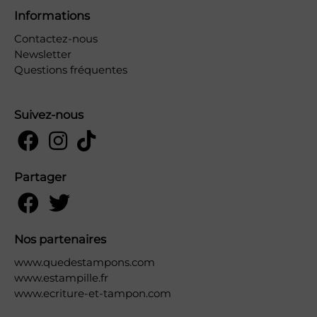
Informations
Contactez-nous
Newsletter
Questions fréquentes
Suivez-nous
Partager
Nos partenaires
www.quedestampons.com
www.estampille.fr
www.ecriture-et-tampon.com