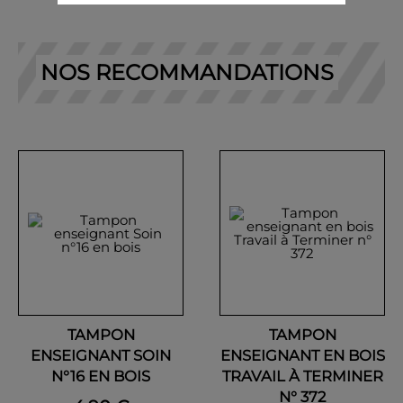
NOS RECOMMANDATIONS
TAMPON
TAMPON
ENSEIGNANT SOIN
ENSEIGNANT EN BOIS
N°16 EN BOIS
TRAVAIL À TERMINER
N° 372