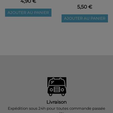
4,90 €
5,50 €
AJOUTER AU PANIER
AJOUTER AU PANIER
Livraison
Expédition sous 24h pour toutes commande passée