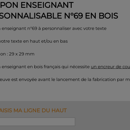
PON ENSEIGNANT
SONNALISABLE N°69 EN BOIS
enseignant n°69 à personnaliser avec votre texte
votre texte en haut et/ou en bas
on : 29 x 29 mm
enseignant en bois français qui nécessite
un encreur de cou
uve est envoyée avant le lancement de la fabrication par m
SAISIS MA LIGNE DU HAUT