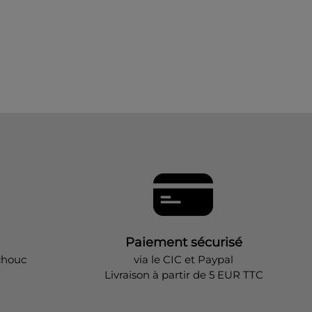
Paiement sécurisé
chouc
via le CIC et Paypal
Livraison à partir de 5 EUR TTC