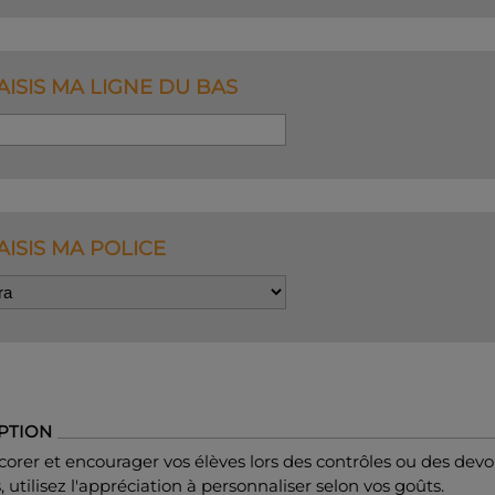
AISIS MA LIGNE DU BAS
AISIS MA POLICE
PTION
orer et encourager vos élèves lors des contrôles ou des devo
 utilisez l'appréciation à personnaliser selon vos goûts.