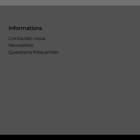
Informations
Contactez-nous
Newsletter
Questions fréquentes