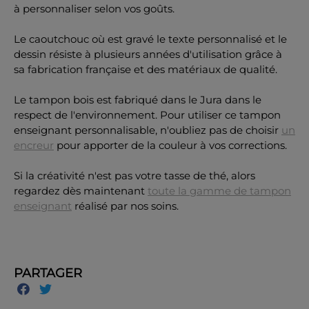
à personnaliser selon vos goûts.
Le caoutchouc où est gravé le texte personnalisé et le
dessin résiste à plusieurs années d'utilisation grâce à
sa fabrication française et des matériaux de qualité.
Le tampon bois est fabriqué dans le Jura dans le
respect de l'environnement. Pour utiliser ce tampon
enseignant personnalisable, n'oubliez pas de choisir
un
encreur
pour apporter de la couleur à vos corrections.
Si la créativité n'est pas votre tasse de thé, alors
regardez dès maintenant
toute la gamme de tampon
enseignant
réalisé par nos soins.
PARTAGER