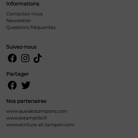
Informations
Contactez-nous
Newsletter
Questions fréquentes
Suivez-nous
Partager
Nos partenaires
www.quedestampons.com
www.estampille.fr
www.ecriture-et-tampon.com