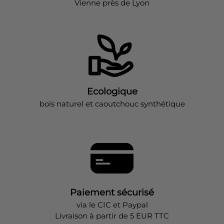
Vienne près de Lyon
Ecologique
bois naturel et caoutchouc synthétique
Paiement sécurisé
via le CIC et Paypal
Livraison à partir de 5 EUR TTC