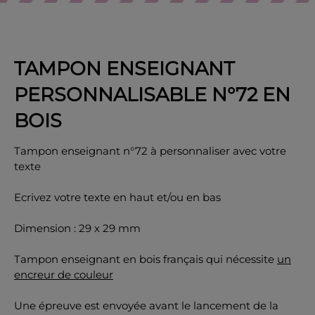
TAMPON ENSEIGNANT
OK
PERSONNALISABLE N°72 EN
BOIS
Tampon enseignant n°72 à personnaliser avec votre
texte
Ecrivez votre texte en haut et/ou en bas
Dimension : 29 x 29 mm
Tampon enseignant en bois français qui nécessite
un
encreur de couleur
Une épreuve est envoyée avant le lancement de la