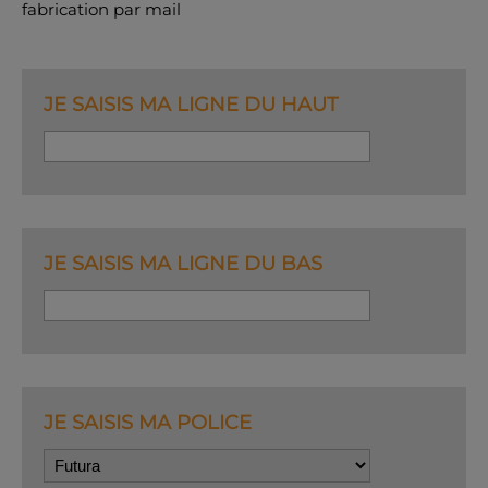
fabrication par mail
JE SAISIS MA LIGNE DU HAUT
JE SAISIS MA LIGNE DU BAS
JE SAISIS MA POLICE