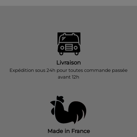
Livraison
Expédition sous 24h pour toutes commande passée
avant 12h
Made in France