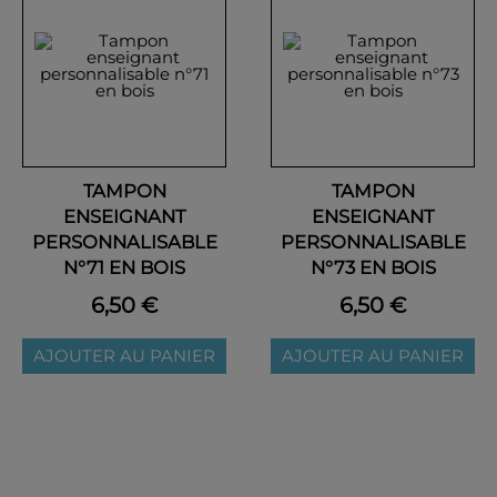
TAMPON
TAMPON
ENSEIGNANT
ENSEIGNANT
PERSONNALISABLE
PERSONNALISABLE
N°71 EN BOIS
N°73 EN BOIS
6,50 €
6,50 €
AJOUTER AU PANIER
AJOUTER AU PANIER