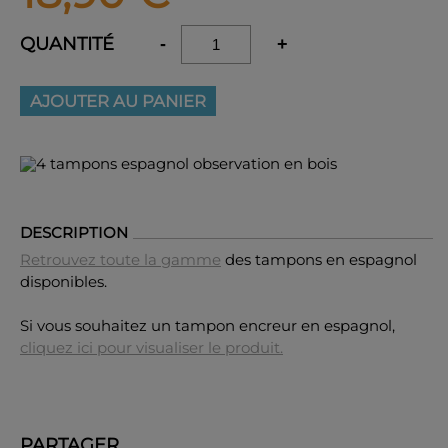
QUANTITÉ
-
+
AJOUTER AU PANIER
DESCRIPTION
Retrouvez toute la gamme
des tampons en espagnol
disponibles.
Si vous souhaitez un tampon encreur en espagnol,
cliquez ici pour visualiser le produit.
PARTAGER