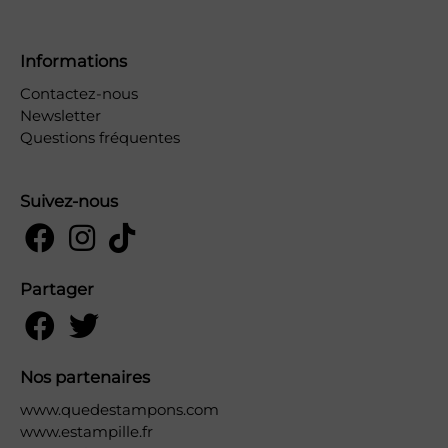
Informations
Contactez-nous
Newsletter
Questions fréquentes
Suivez-nous
Partager
Nos partenaires
www.quedestampons.com
www.estampille.fr