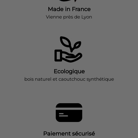
Made in France
Vienne près de Lyon
Ecologique
bois naturel et caoutchouc synthétique
Paiement sécurisé