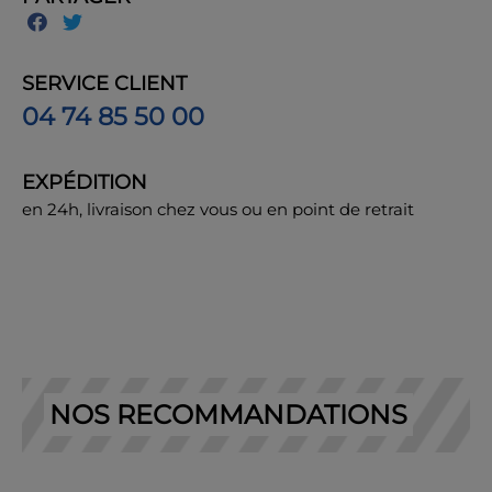
SERVICE CLIENT
04 74 85 50 00
EXPÉDITION
en 24h, livraison chez vous ou en point de retrait
NOS RECOMMANDATIONS