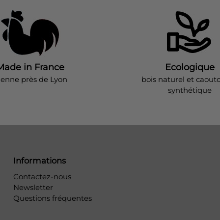
Made in France
Ecologique
ienne près de Lyon
bois naturel et caout
synthétique
Informations
Contactez-nous
Newsletter
Questions fréquentes