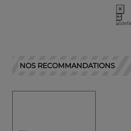
NOS RECOMMANDATIONS