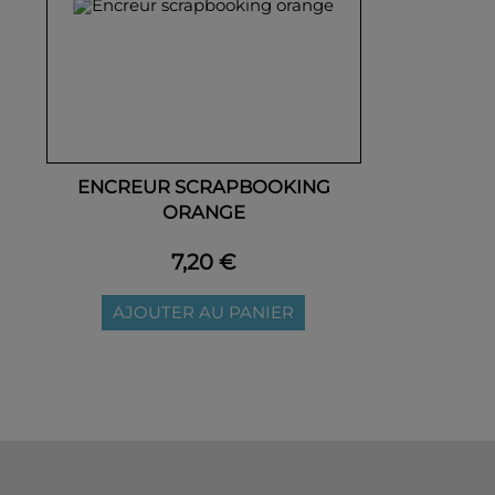
ENCREUR SCRAPBOOKING
ORANGE
7,20 €
AJOUTER AU PANIER