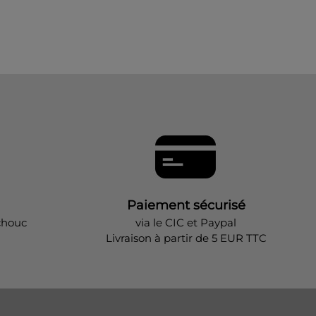
Paiement sécurisé
chouc
via le CIC et Paypal
Livraison à partir de 5 EUR TTC