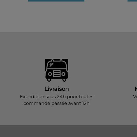
Livraison
Expédition sous 24h pour toutes
V
commande passée avant 12h