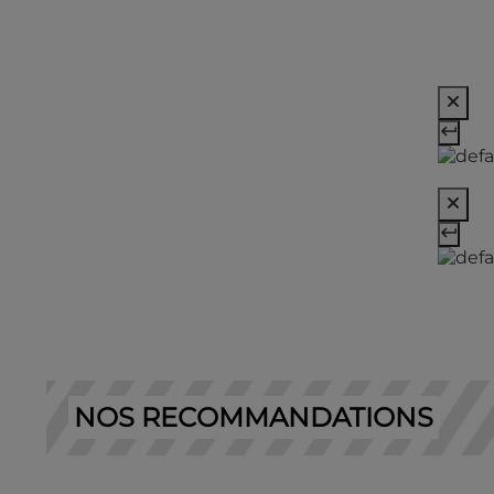
NOS RECOMMANDATIONS