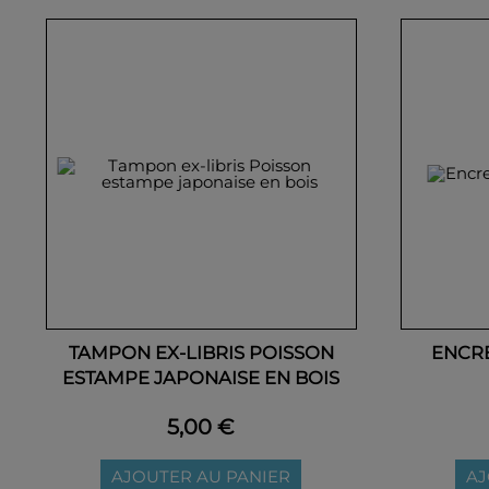
TAMPON EX-LIBRIS POISSON
ENCR
ESTAMPE JAPONAISE EN BOIS
5,00 €
AJOUTER AU PANIER
AJ