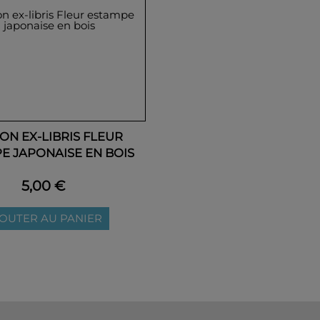
ON EX-LIBRIS FLEUR
E JAPONAISE EN BOIS
5,00 €
OUTER AU PANIER