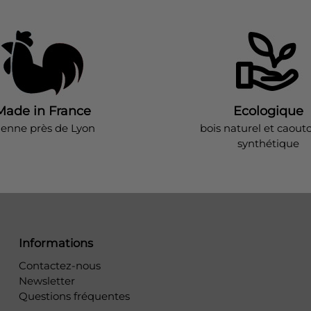
Made in France
Ecologique
ienne près de Lyon
bois naturel et caout
synthétique
Informations
Contactez-nous
Newsletter
Questions fréquentes