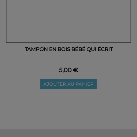
TAMPON EN BOIS BÉBÉ QUI ÉCRIT
5,00 €
AJOUTER AU PANIER