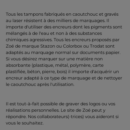
Tous les tampons fabriqués en caoutchouc et gravés
au laser résistent à des milliers de marquages. Il
importe d'utiliser des encreurs dont les pigments sont
mélangés à de l'eau et non à des substances
chimiques agressives. Tous les encreurs proposés par
Zoé de marque Stazon ou Colorbox ou Trodat sont
adaptés au marquage normal sur documents papier.
Si vous désirez marquer sur une matière non
absorbante (plastique, métal, polymère, carte
plastifiée, béton, pierre, bois) il importe d'acquérir un
encreur adapté à ce type de marquage et de nettoyer
le caoutchouc après l'utilisation.
Il est tout-à-fait possible de graver des logos ou vos
réalisations personnelles. Le site de Zoé peut y
répondre. Nos collaborateurs(-trices) vous aideront si
vous le souhaitez.