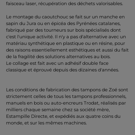
faisceau laser, récupération des déchets valorisables.
Le montage du caoutchouc se fait sur un manche en
sapin du Jura ou en épicéa des Pyrénées catalanes,
fabriqué par des tourneurs sur bois spécialisés dont
c'est l'unique activité. Il n'y a pas d'alternative avec un
matériau synthétique en plastique ou en résine, pour
des raisons essentiellement esthétiques et aussi du fait
de la fragilité des solutions alternatives au bois.
Le collage est fait avec un adhésif double face
classique et éprouvé depuis des dizaines d'années.
Les conditions de fabrication des tampons de Zoé sont
strictement celles de tous les tampons professionnels,
manuels en bois ou auto-encreurs Trodat, réalisés par
milliers chaque semaine chez sa société mère,
Estampille Directe, et expédiés aux quatre coins du
monde, et sur les mêmes machines.