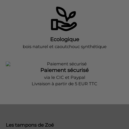
Ecologique
bois naturel et caoutchouc synthétique
Paiement sécurisé
via le CIC et Paypal
Livraison à partir de 5 EUR TTC
Les tampons de Zoé