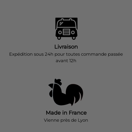
Livraison
Expédition sous 24h pour toutes commande passée
avant 12h
Made in France
Vienne près de Lyon