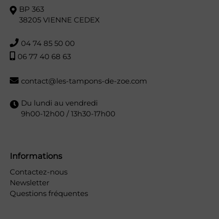
BP 363
38205 VIENNE CEDEX
04 74 85 50 00
06 77 40 68 63
contact@les-tampons-de-zoe.com
Du lundi au vendredi
9h00-12h00 / 13h30-17h00
Informations
Contactez-nous
Newsletter
Questions fréquentes