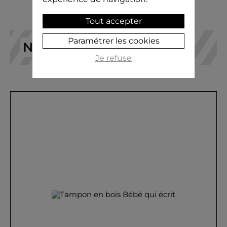
Tout accepter
Paramétrer les cookies
NOS RECOMMANDATIONS
Je refuse