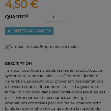
4,50
€
QUANTITÉ
-
+
AJOUTER AU PANIER
DESCRIPTION
Tampon pour loisirs créatifs réalisé en caoutchouc de
synthèse sur une machine laser Trotec de dernière
génération. Le caoutchouc provenant des plantations
d'hévéas est proscrit par notre atelier. La gravure se
fait au micron près, dans des conditions respectueuses
de l'environnement et économes en énergie :
émanations contrôlées par un filtre au charbon actif,
faible consommation électrique due à la rapidité du