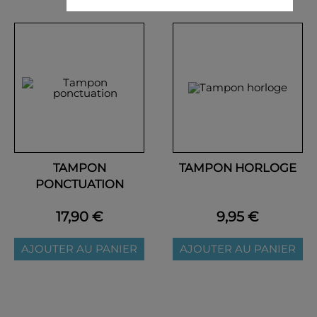
TAMPON
TAMPON HORLOGE
PONCTUATION
17,90 €
9,95 €
AJOUTER AU PANIER
AJOUTER AU PANIER