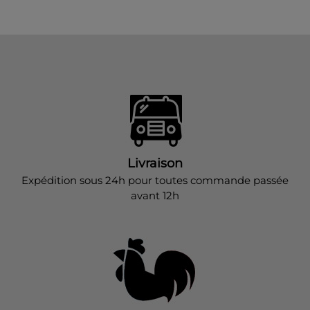
Livraison
Expédition sous 24h pour toutes commande passée
avant 12h