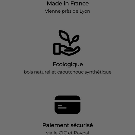
Made in France
Vienne près de Lyon
Ecologique
bois naturel et caoutchouc synthétique
Paiement sécurisé
via le CIC et Paypal