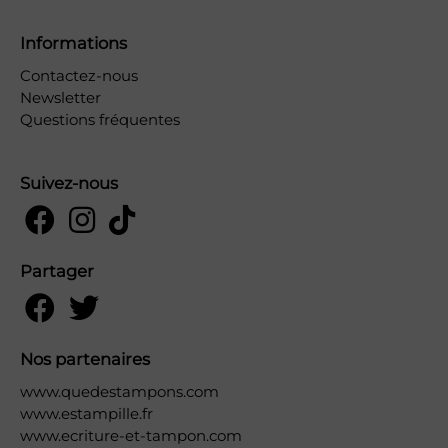
Informations
Contactez-nous
Newsletter
Questions fréquentes
Suivez-nous
Partager
Nos partenaires
www.quedestampons.com
www.estampille.fr
www.ecriture-et-tampon.com