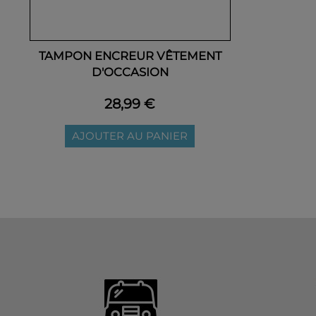
TAMPON ENCREUR VÊTEMENT
D'OCCASION
28,99 €
AJOUTER AU PANIER