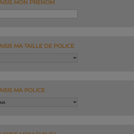
SAISIS MON PRÉNOM
AISIS MA TAILLE DE POLICE
AISIS MA POLICE