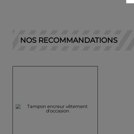
NOS RECOMMANDATIONS