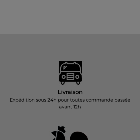
Livraison
Expédition sous 24h pour toutes commande passée
avant 12h