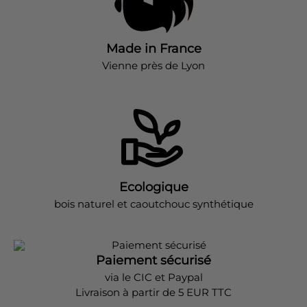
Made in France
Vienne près de Lyon
Ecologique
bois naturel et caoutchouc synthétique
Paiement sécurisé
via le CIC et Paypal
Livraison à partir de 5 EUR TTC