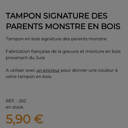
TAMPON SIGNATURE DES
PARENTS MONSTRE EN BOIS
OK
Tampon en bois signature des parents monstre
Fabrication française de la gravure et monture en bois
provenant du Jura
A utiliser avec
un encreur
pour donner une couleur à
votre tampon en bois
RÉF.
:
262
en stock
5,90
€