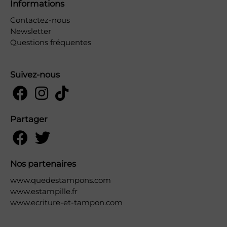
Informations
Contactez-nous
Newsletter
Questions fréquentes
Suivez-nous
Partager
Nos partenaires
www.quedestampons.com
www.estampille.fr
www.ecriture-et-tampon.com