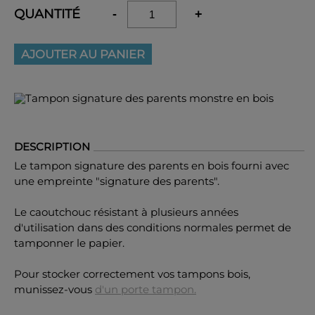
QUANTITÉ
-
+
AJOUTER AU PANIER
DESCRIPTION
Le tampon signature des parents en bois fourni avec
une empreinte "signature des parents".
Le caoutchouc résistant à plusieurs années
d'utilisation dans des conditions normales permet de
tamponner le papier.
Pour stocker correctement vos tampons bois,
munissez-vous
d'un porte tampon.