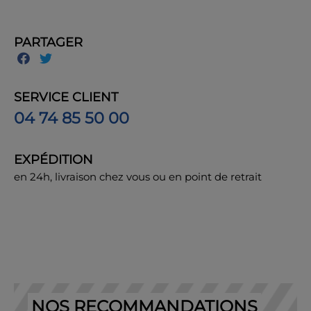
PARTAGER
SERVICE CLIENT
04 74 85 50 00
EXPÉDITION
en 24h, livraison chez vous ou en point de retrait
NOS RECOMMANDATIONS