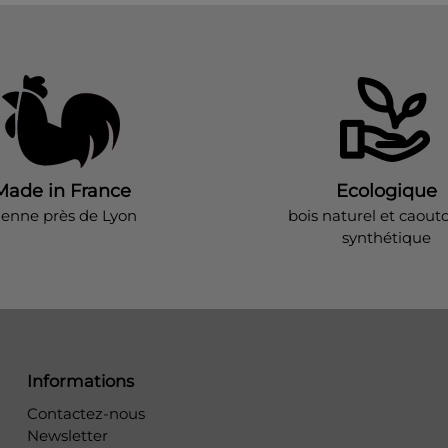
Made in France
Ecologique
ienne près de Lyon
bois naturel et caout
synthétique
Informations
Contactez-nous
Newsletter