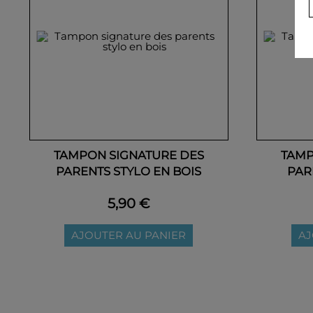
TAMPON SIGNATURE DES
TAMP
PARENTS STYLO EN BOIS
PAR
5,90 €
AJOUTER AU PANIER
AJ