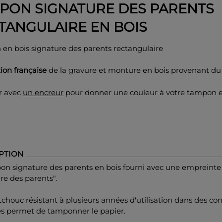
PON SIGNATURE DES PARENTS
TANGULAIRE EN BOIS
en bois signature des parents rectangulaire
ion française
de la gravure et monture en bois provenant du
er avec
un encreur
pour donner une couleur à votre tampon e
PTION
on signature des parents en bois fourni avec une empreinte
re des parents".
chouc résistant à plusieurs années d'utilisation dans des con
s permet de tamponner le papier.