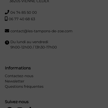
38205 VIENNE CEDEX
04 74 85 50 00
06 77 40 68 63
contact@les-tampons-de-zoe.com
Du lundi au vendredi
9h00-12h00 / 13h30-17h00
Informations
Contactez-nous
Newsletter
Questions fréquentes
Suivez-nous