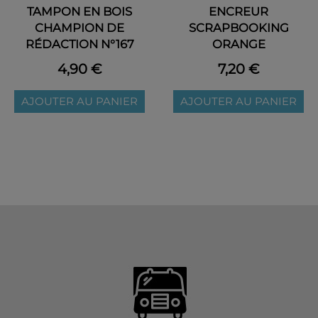
TAMPON EN BOIS
ENCREUR
CHAMPION DE
SCRAPBOOKING
RÉDACTION N°167
ORANGE
4,90 €
7,20 €
AJOUTER AU PANIER
AJOUTER AU PANIER