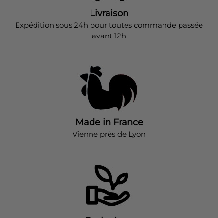
Livraison
Expédition sous 24h pour toutes commande passée
avant 12h
Made in France
Vienne près de Lyon