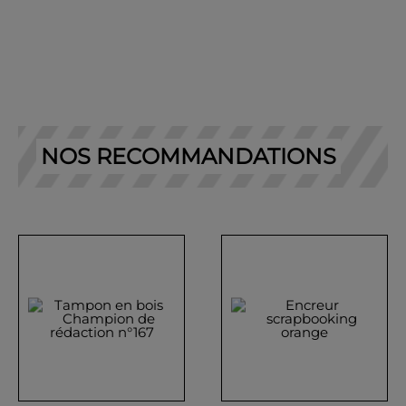
NOS RECOMMANDATIONS