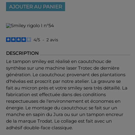
AJOUTER AU PANIER
4
/
5
-
2
avis
DESCRIPTION
Le tampon smiley est réalisé en caoutchouc de
synthèse sur une machine laser Trotec de dernière
génération. Le caoutchouc provenant des plantations
d'hévéas est proscrit par notre atelier. La gravure se
fait au micron près et votre smiley sera très détaillé. La
fabrication est effectuée dans des conditions
respectueuses de l'environnement et économes en
énergie. Le montage du caoutchouc se fait sur un
manche en sapin du Jura ou sur un tampon encreur
de la marque Trodat. Le collage est fait avec un
adhésif double-face classique.