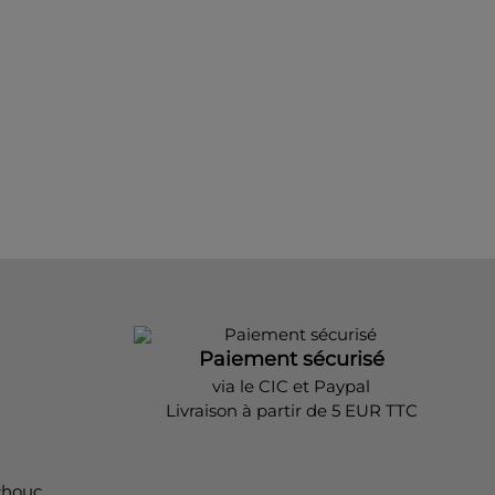
Paiement sécurisé
via le CIC et Paypal
Livraison à partir de 5 EUR TTC
chouc