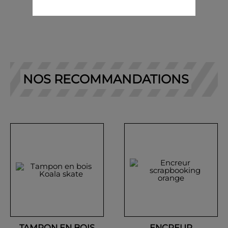
NOS RECOMMANDATIONS
TAMPON EN BOIS
ENCREUR