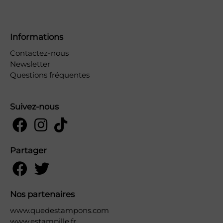
Informations
Contactez-nous
Newsletter
Questions fréquentes
Suivez-nous
Partager
Nos partenaires
www.quedestampons.com
www.estampille.fr