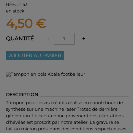
RÉF.
:
r153
en stock
4,50
€
QUANTITÉ
-
+
AJOUTER AU PANIER
DESCRIPTION
Tampon pour loisirs créatifs réalisé en caoutchouc de
synthèse sur une machine laser Trotec de dernière
génération. Le caoutchouc provenant des plantations
d'hévéas est proscrit par notre atelier. La gravure se
fait au micron près, dans des conditions respectueuses