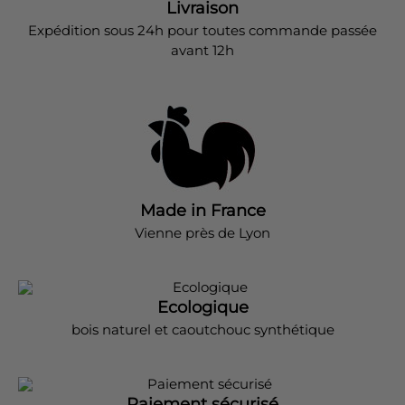
Livraison
Expédition sous 24h pour toutes commande passée
avant 12h
Made in France
Vienne près de Lyon
Ecologique
bois naturel et caoutchouc synthétique
Paiement sécurisé