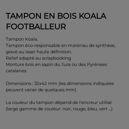
TAMPON EN BOIS KOALA
FOOTBALLEUR
OK
Tampon Koala.
Tampon éco-responsable en matériau de synthèse,
gravé au laser haute définition.
Relief adapté au scrapbooking.
Monture bois en sapin du Jura ou des Pyrénées
catalanes.
Dimensions : 32x42 mm (les dimensions indiquées
peuvent varier de quelques mm)
La couleur du tampon dépend de l'encreur utilisé
(large gamme de couleur: noir, rouge, bleu, vert ...)