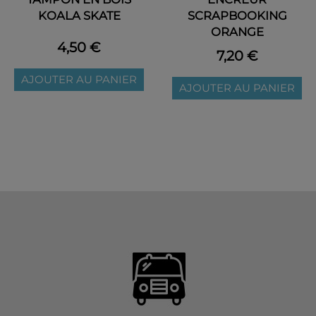
KOALA SKATE
SCRAPBOOKING
ORANGE
4,50 €
7,20 €
AJOUTER AU PANIER
AJOUTER AU PANIER