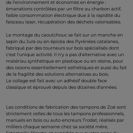
de l'environnement et économes en énergie :
émanations contrôlées par un filtre au charbon actif,
faible consommation électrique due à la rapidité du
faisceau laser, récupération des déchets valorisables.
Le montage du caoutchouc se fait sur un manche en
sapin du Jura ou en épicéa des Pyrénées catalanes,
fabriqué par des tourneurs sur bois spécialisés dont
c'est l'unique activité. Il n'y a pas d'alternative avec un
matériau synthétique en plastique ou en résine, pour
des raisons essentiellement esthétiques et aussi du fait
de la fragilité des solutions alternatives au bois.
Le collage est fait avec un adhésif double face
classique et éprouvé depuis des dizaines d'années.
Les conditions de fabrication des tampons de Zoé sont
strictement celles de tous les tampons professionnels,
manuels en bois ou auto-encreurs Trodat, réalisés par
milliers chaque semaine chez sa société mère,