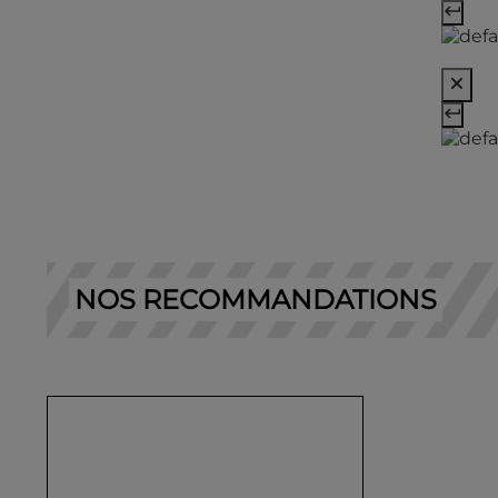
NOS RECOMMANDATIONS