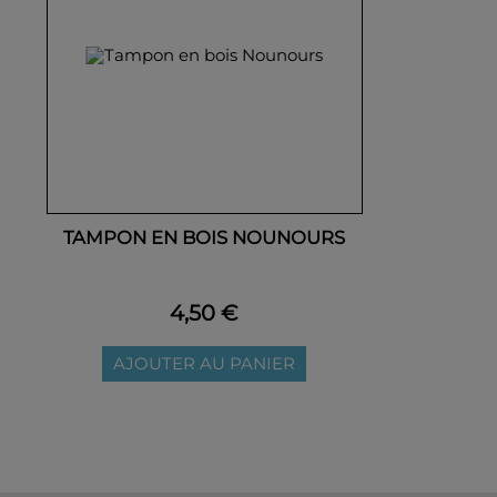
TAMPON EN BOIS NOUNOURS
4,50 €
AJOUTER AU PANIER