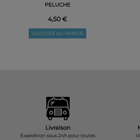
PELUCHE
4,50 €
AJOUTER AU PANIER
Livraison
Expédition sous 24h pour toutes
V