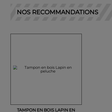
NOS RECOMMANDATIONS
TAMPON EN BOIS LAPIN EN