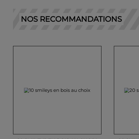
NOS RECOMMANDATIONS