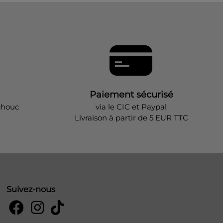
Paiement sécurisé
chouc
via le CIC et Paypal
Livraison à partir de 5 EUR TTC
Suivez-nous