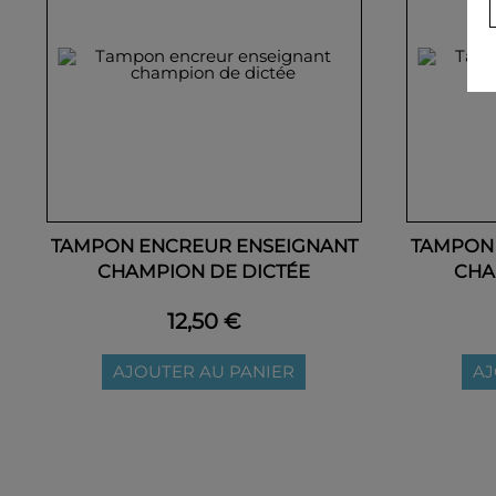
TAMPON ENCREUR ENSEIGNANT
TAMPON
CHAMPION DE DICTÉE
CHA
12,50 €
AJOUTER AU PANIER
AJ