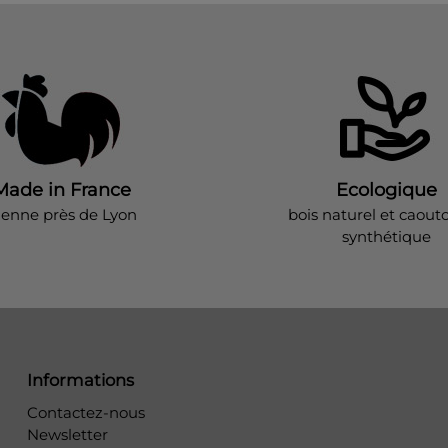
Made in France
Ecologique
ienne près de Lyon
bois naturel et caout
synthétique
Informations
Contactez-nous
Newsletter