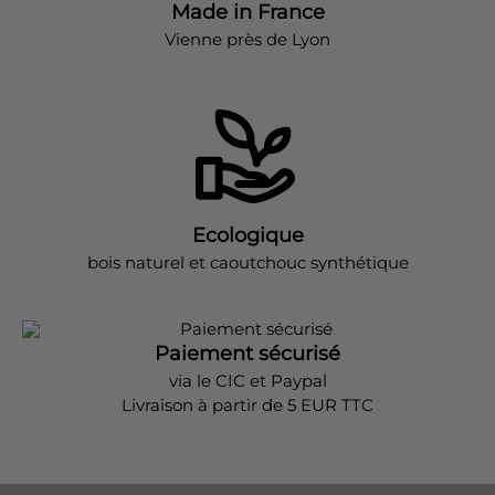
Made in France
Vienne près de Lyon
Ecologique
bois naturel et caoutchouc synthétique
Paiement sécurisé
via le CIC et Paypal
Livraison à partir de 5 EUR TTC