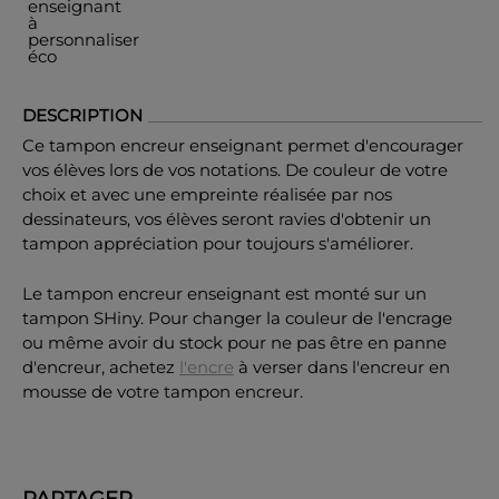
DESCRIPTION
Ce tampon encreur enseignant permet d'encourager
vos élèves lors de vos notations. De couleur de votre
choix et avec une empreinte réalisée par nos
dessinateurs, vos élèves seront ravies d'obtenir un
tampon appréciation pour toujours s'améliorer.
Le tampon encreur enseignant est monté sur un
tampon SHiny. Pour changer la couleur de l'encrage
ou même avoir du stock pour ne pas être en panne
d'encreur, achetez
l'encre
à verser dans l'encreur en
mousse de votre tampon encreur.