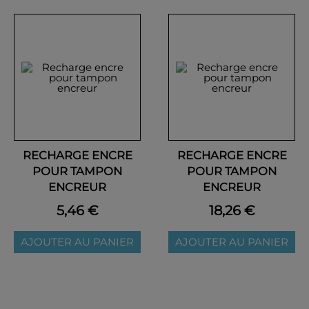
RECHARGE ENCRE
RECHARGE ENCRE
POUR TAMPON
POUR TAMPON
ENCREUR
ENCREUR
5,46 €
18,26 €
AJOUTER AU PANIER
AJOUTER AU PANIER