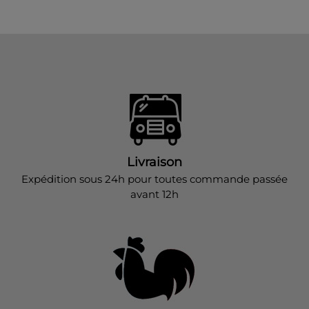
Livraison
Expédition sous 24h pour toutes commande passée
avant 12h