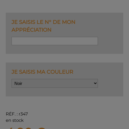
JE SAISIS LE N° DE MON
APPRÉCIATION
JE SAISIS MA COULEUR
RÉF.
:
r347
en stock