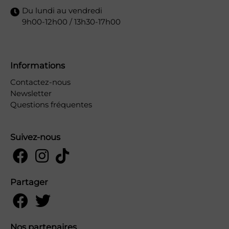
Du lundi au vendredi
9h00-12h00 / 13h30-17h00
Informations
Contactez-nous
Newsletter
Questions fréquentes
Suivez-nous
Partager
Nos partenaires