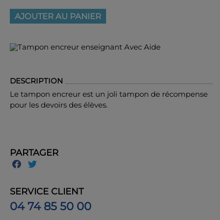
AJOUTER AU PANIER
DESCRIPTION
Le tampon encreur est un joli tampon de récompense
pour les devoirs des élèves.
PARTAGER
SERVICE CLIENT
04 74 85 50 00