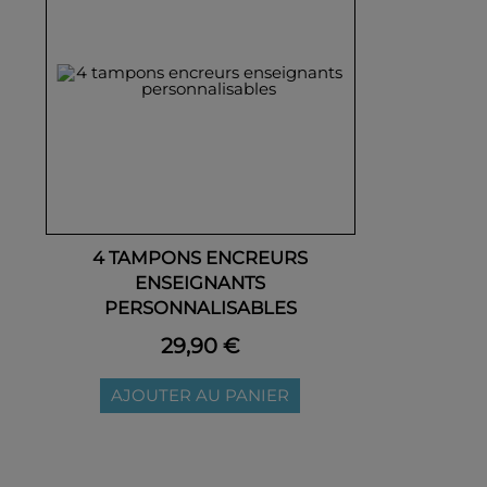
4 TAMPONS ENCREURS
ENSEIGNANTS
PERSONNALISABLES
29,90 €
AJOUTER AU PANIER