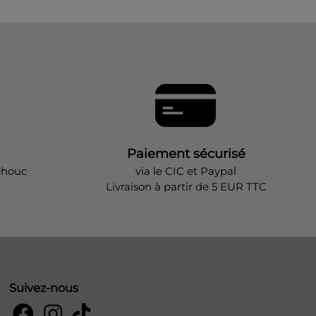
Paiement sécurisé
chouc
via le CIC et Paypal
Livraison à partir de 5 EUR TTC
Suivez-nous