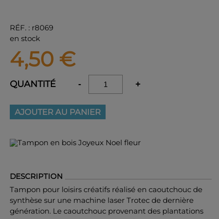
RÉF.
:
r8069
en stock
4,50
€
QUANTITÉ
-
+
AJOUTER AU PANIER
DESCRIPTION
Tampon pour loisirs créatifs réalisé en caoutchouc de
synthèse sur une machine laser Trotec de dernière
génération. Le caoutchouc provenant des plantations