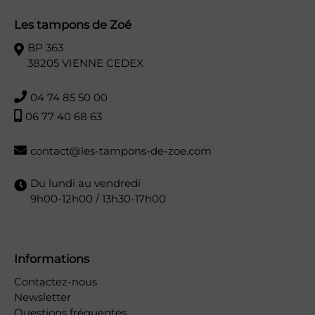
Les tampons de Zoé
BP 363
38205 VIENNE CEDEX
04 74 85 50 00
06 77 40 68 63
contact@les-tampons-de-zoe.com
Du lundi au vendredi
9h00-12h00 / 13h30-17h00
Informations
Contactez-nous
Newsletter
Questions fréquentes