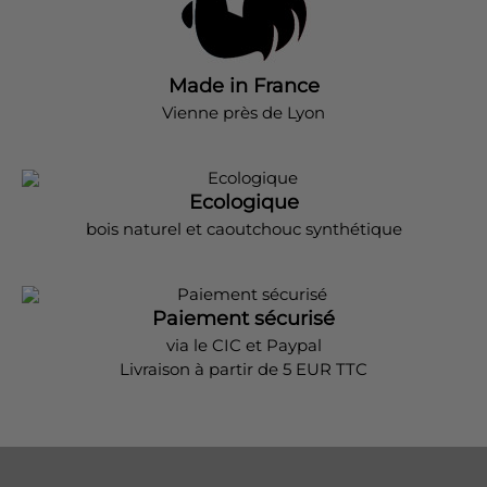
Made in France
Vienne près de Lyon
Ecologique
bois naturel et caoutchouc synthétique
Paiement sécurisé
via le CIC et Paypal
Livraison à partir de 5 EUR TTC