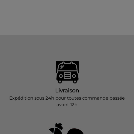
Livraison
Expédition sous 24h pour toutes commande passée
avant 12h