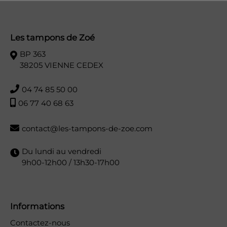
Les tampons de Zoé
BP 363
38205 VIENNE CEDEX
04 74 85 50 00
06 77 40 68 63
contact@les-tampons-de-zoe.com
Du lundi au vendredi
9h00-12h00 / 13h30-17h00
Informations
Contactez-nous