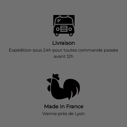
Livraison
Expédition sous 24h pour toutes commande passée
avant 12h
Made in France
Vienne près de Lyon