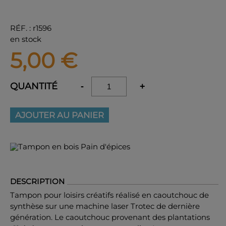
RÉF.
:
r1596
en stock
5,00
€
QUANTITÉ
-
+
AJOUTER AU PANIER
DESCRIPTION
Tampon pour loisirs créatifs réalisé en caoutchouc de
synthèse sur une machine laser Trotec de dernière
génération. Le caoutchouc provenant des plantations