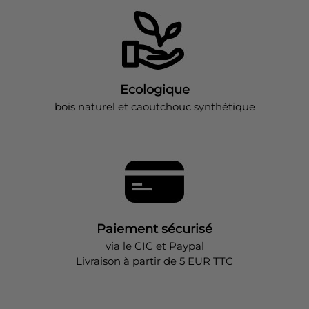
Ecologique
bois naturel et caoutchouc synthétique
Paiement sécurisé
via le CIC et Paypal
Livraison à partir de 5 EUR TTC