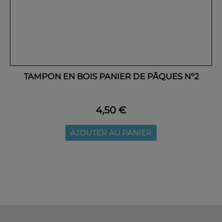
TAMPON EN BOIS PANIER DE PÂQUES N°2
4,50 €
AJOUTER AU PANIER