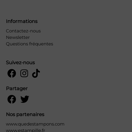
Informations
Contactez-nous
Newsletter
Questions fréquentes
Suivez-nous
Partager
Nos partenaires
www.quedestampons.com
www.estampille.fr