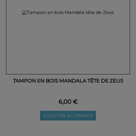
TAMPON EN BOIS MANDALA TÊTE DE ZEUS
6,00 €
AJOUTER AU PANIER