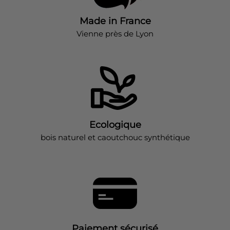
Made in France
Vienne près de Lyon
Ecologique
bois naturel et caoutchouc synthétique
Paiement sécurisé