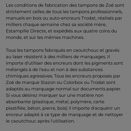
Les conditions de fabrication des tampons de Zoé sont
strictement celles de tous les tampons professionnels,
manuels en bois ou auto-encreurs Trodat, réalisés par
milliers chaque semaine chez sa société mère,
Estampille Directe, et expédiés aux quatre coins du
monde, et sur les mêmes machines.
Tous les tampons fabriqués en caoutchouc et gravés
au laser résistent à des milliers de marquages. Il
importe d'utiliser des encreurs dont les pigments sont
mélangés à de l'eau et non à des substances
chimiques agressives. Tous les encreurs proposés par
Zoé de marque Stazon ou Colorbox ou Trodat sont
adaptés au marquage normal sur documents papier.
Si vous désirez marquer sur une matière non
absorbante (plastique, métal, polymère, carte
plastifiée, béton, pierre, bois) il importe d'acquérir un
encreur adapté à ce type de marquage et de nettoyer
le caoutchouc après l'utilisation.