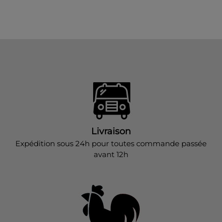
Livraison
Expédition sous 24h pour toutes commande passée
avant 12h