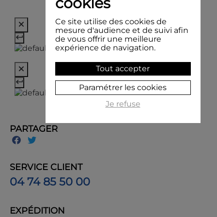
cookies
Ce site utilise des cookies de
mesure d'audience et de suivi afin
de vous offrir une meilleure
expérience de navigation.
Tout accepter
Paramétrer les cookies
Je refuse
PARTAGER
SERVICE CLIENT
04 74 85 50 00
EXPÉDITION