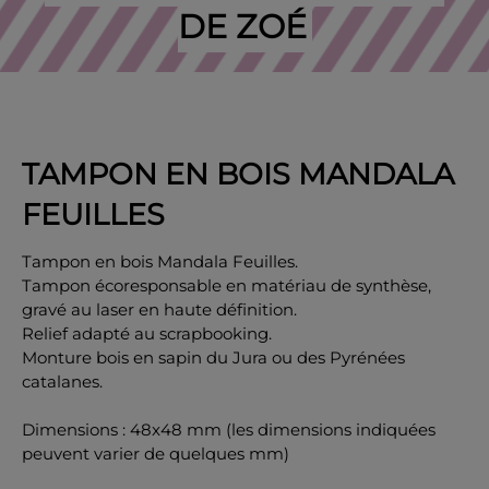
DE ZOÉ
OK
TAMPON EN BOIS MANDALA
FEUILLES
Tampon en bois Mandala Feuilles.
Tampon écoresponsable en matériau de synthèse,
gravé au laser en haute définition.
Relief adapté au scrapbooking.
Monture bois en sapin du Jura ou des Pyrénées
catalanes.
Dimensions : 48x48 mm (les dimensions indiquées
peuvent varier de quelques mm)