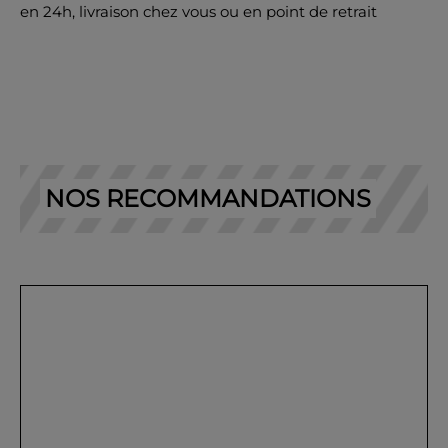
en 24h, livraison chez vous ou en point de retrait
NOS RECOMMANDATIONS