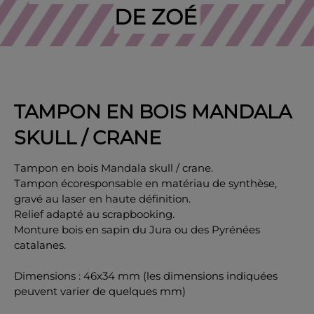
DE ZOÉ
OK
TAMPON EN BOIS MANDALA
SKULL / CRANE
Tampon en bois Mandala skull / crane.
Tampon écoresponsable en matériau de synthèse,
gravé au laser en haute définition.
Relief adapté au scrapbooking.
Monture bois en sapin du Jura ou des Pyrénées
catalanes.
Dimensions : 46x34 mm (les dimensions indiquées
peuvent varier de quelques mm)