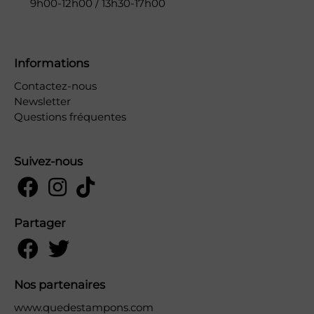
9h00-12h00 / 13h30-17h00
Informations
Contactez-nous
Newsletter
Questions fréquentes
Suivez-nous
Partager
Nos partenaires
www.quedestampons.com