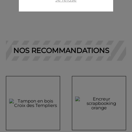
NOS RECOMMANDATIONS