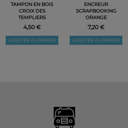
TAMPON EN BOIS
ENCREUR
CROIX DES
SCRAPBOOKING
TEMPLIERS
ORANGE
4,50 €
7,20 €
AJOUTER AU PANIER
AJOUTER AU PANIER