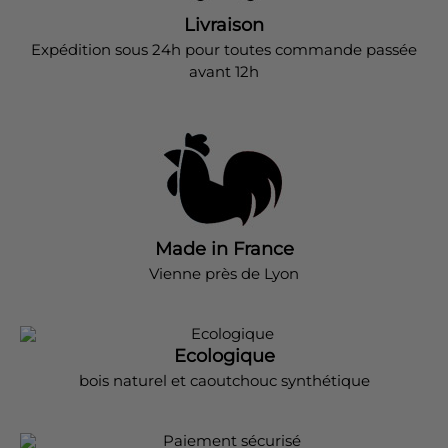
Livraison
Expédition sous 24h pour toutes commande passée
avant 12h
Made in France
Vienne près de Lyon
Ecologique
bois naturel et caoutchouc synthétique