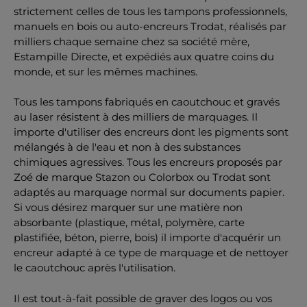
strictement celles de tous les tampons professionnels,
manuels en bois ou auto-encreurs Trodat, réalisés par
milliers chaque semaine chez sa société mère,
Estampille Directe, et expédiés aux quatre coins du
monde, et sur les mêmes machines.
Tous les tampons fabriqués en caoutchouc et gravés
au laser résistent à des milliers de marquages. Il
importe d'utiliser des encreurs dont les pigments sont
mélangés à de l'eau et non à des substances
chimiques agressives. Tous les encreurs proposés par
Zoé de marque Stazon ou Colorbox ou Trodat sont
adaptés au marquage normal sur documents papier.
Si vous désirez marquer sur une matière non
absorbante (plastique, métal, polymère, carte
plastifiée, béton, pierre, bois) il importe d'acquérir un
encreur adapté à ce type de marquage et de nettoyer
le caoutchouc après l'utilisation.
Il est tout-à-fait possible de graver des logos ou vos