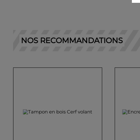
NOS RECOMMANDATIONS