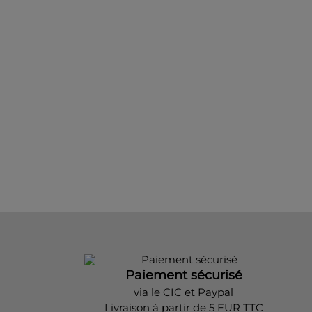
Paiement sécurisé
via le CIC et Paypal
Livraison à partir de 5 EUR TTC