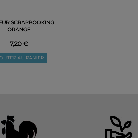
EUR SCRAPBOOKING
ORANGE
7,20 €
OUTER AU PANIER