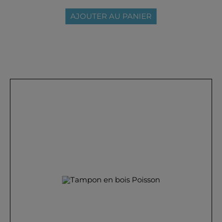
AJOUTER AU PANIER