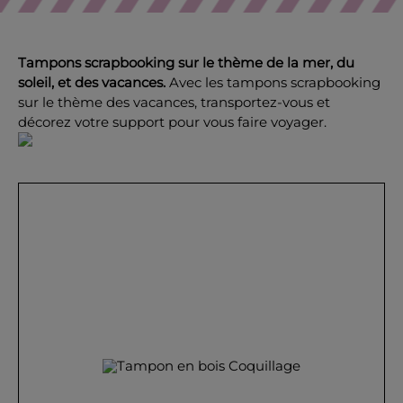
Tampons scrapbooking sur le thème de la mer, du
soleil, et des vacances.
Avec les tampons scrapbooking
sur le thème des vacances, transportez-vous et
OK
décorez votre support pour vous faire voyager.