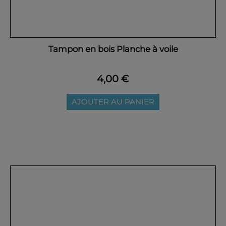
Tampon en bois Planche à voile
4,00 €
AJOUTER AU PANIER