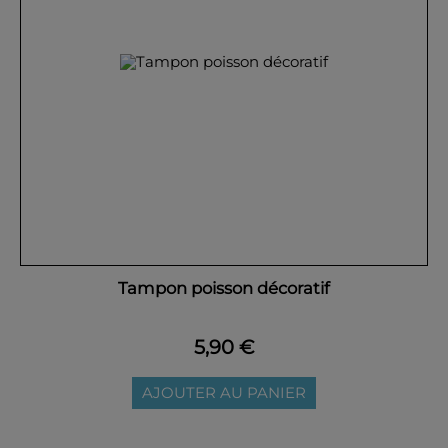
Tampon poisson décoratif
5,90 €
AJOUTER AU PANIER