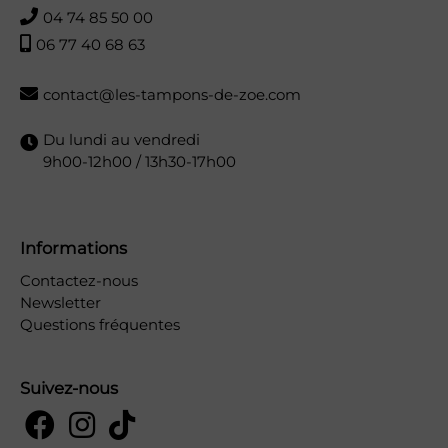
04 74 85 50 00
06 77 40 68 63
contact@les-tampons-de-zoe.com
Du lundi au vendredi
9h00-12h00 / 13h30-17h00
Informations
Contactez-nous
Newsletter
Questions fréquentes
Suivez-nous