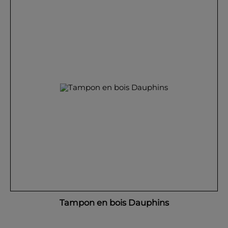
Tampon en bois Dauphins