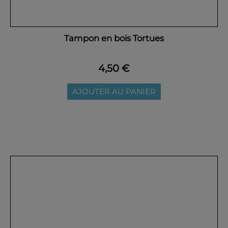
Tampon en bois Tortues
4,50 €
AJOUTER AU PANIER