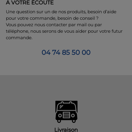
À VOTRE ÉCOUTE
Une question sur un de nos produits, besoin d’aide
pour votre commande, besoin de conseil ?
Vous pouvez nous contacter par mail ou par
téléphone, nous serons de vous aider pour votre futur
commande.
04 74 85 50 00
Livraison