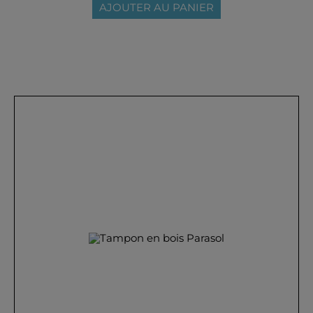
AJOUTER AU PANIER