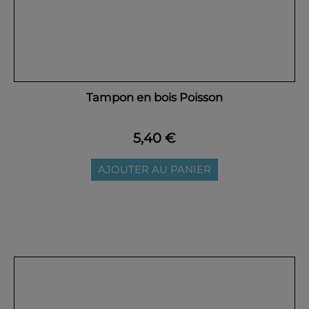
Tampon en bois Poisson
5,40 €
AJOUTER AU PANIER