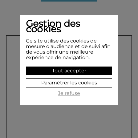
Gestion des
cookies
Ce site utilise des cookies de
mesure d'audience et de suivi afin
de vous offrir une meilleure
expérience de navigation.
Tout accepter
Paramétrer les cookies
Je refuse