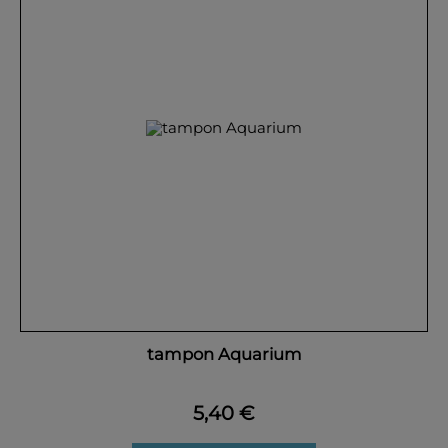
tampon Aquarium
5,40 €