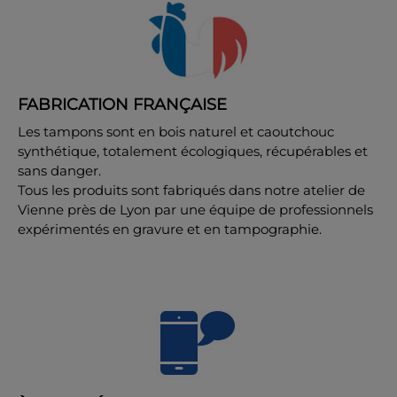
FABRICATION FRANÇAISE
Les tampons sont en bois naturel et caoutchouc
synthétique, totalement écologiques, récupérables et
sans danger.
Tous les produits sont fabriqués dans notre atelier de
Vienne près de Lyon par une équipe de professionnels
expérimentés en gravure et en tampographie.