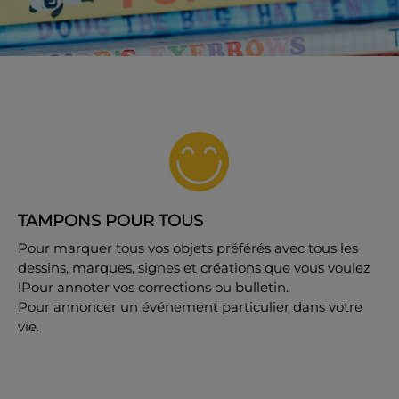
TAMPONS POUR TOUS
Pour marquer tous vos objets préférés avec tous les
dessins, marques, signes et créations que vous voulez
!Pour annoter vos corrections ou bulletin.
Pour annoncer un événement particulier dans votre
vie.