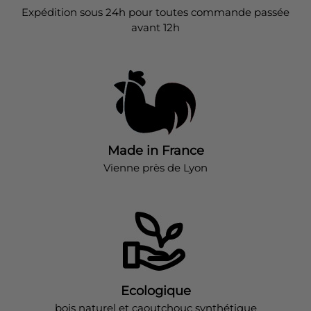
Expédition sous 24h pour toutes commande passée
avant 12h
Made in France
Vienne près de Lyon
Ecologique
bois naturel et caoutchouc synthétique