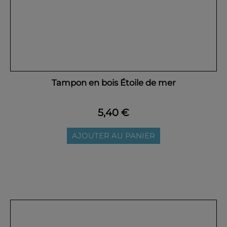
Tampon en bois Étoile de mer
5,40 €
AJOUTER AU PANIER