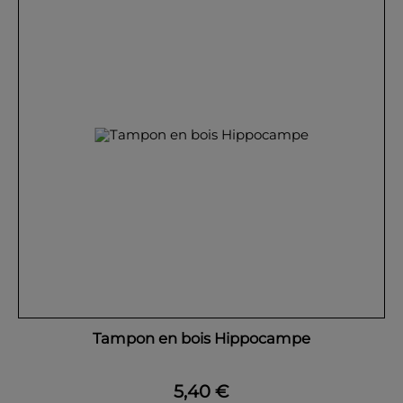
Tampon en bois Hippocampe
5,40 €