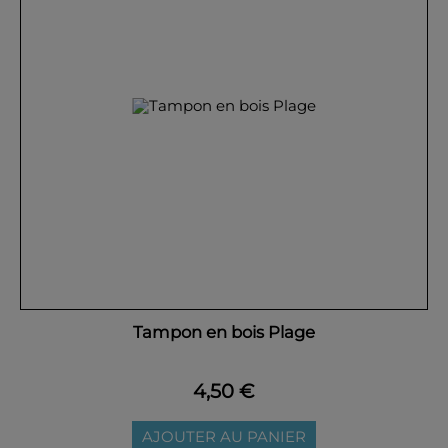
Tampon en bois Plage
4,50 €
AJOUTER AU PANIER