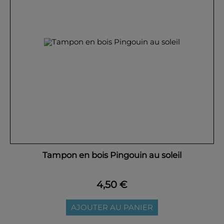
Tampon en bois Pingouin au soleil
4,50 €
AJOUTER AU PANIER