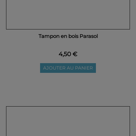
Tampon en bois Parasol
4,50 €
AJOUTER AU PANIER