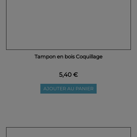
Tampon en bois Coquillage
5,40 €
AJOUTER AU PANIER