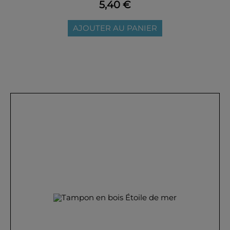
5,40 €
AJOUTER AU PANIER