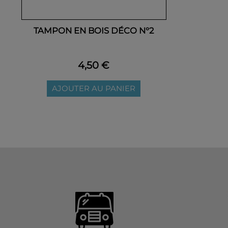
TAMPON EN BOIS DÉCO N°2
4,50 €
AJOUTER AU PANIER