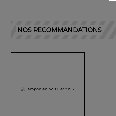
NOS RECOMMANDATIONS