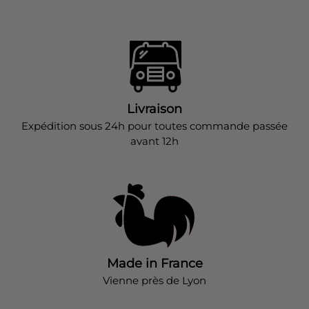
Livraison
Expédition sous 24h pour toutes commande passée
avant 12h
Made in France
Vienne près de Lyon