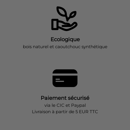
Ecologique
bois naturel et caoutchouc synthétique
Paiement sécurisé
via le CIC et Paypal
Livraison à partir de 5 EUR TTC