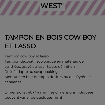
WEST"
OK
TAMPON EN BOIS COW BOY
ET LASSO
Tampon cow boy et lasso.
Tampon décoratif écologique en matériau de
synthèse, gravé au laser haute définition.
Relief adapté au scrapbooking.
Monture en bois de sapin du Jura ou des Pyrénées
catalanes.
Dimensions : 48x44 mm (les dimensions indiquées
peuvent varier de quelques mm)