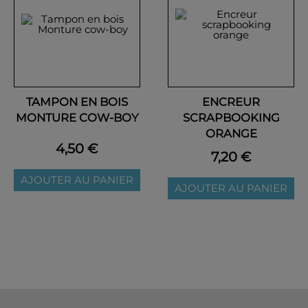
TAMPON EN BOIS
ENCREUR
MONTURE COW-BOY
SCRAPBOOKING
ORANGE
4,50 €
7,20 €
AJOUTER AU PANIER
AJOUTER AU PANIER