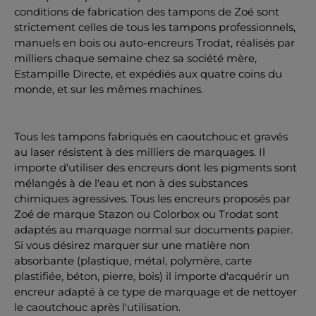
conditions de fabrication des tampons de Zoé sont
strictement celles de tous les tampons professionnels,
manuels en bois ou auto-encreurs Trodat, réalisés par
milliers chaque semaine chez sa société mère,
Estampille Directe, et expédiés aux quatre coins du
monde, et sur les mêmes machines.
Tous les tampons fabriqués en caoutchouc et gravés
au laser résistent à des milliers de marquages. Il
importe d'utiliser des encreurs dont les pigments sont
mélangés à de l'eau et non à des substances
chimiques agressives. Tous les encreurs proposés par
Zoé de marque Stazon ou Colorbox ou Trodat sont
adaptés au marquage normal sur documents papier.
Si vous désirez marquer sur une matière non
absorbante (plastique, métal, polymère, carte
plastifiée, béton, pierre, bois) il importe d'acquérir un
encreur adapté à ce type de marquage et de nettoyer
le caoutchouc après l'utilisation.