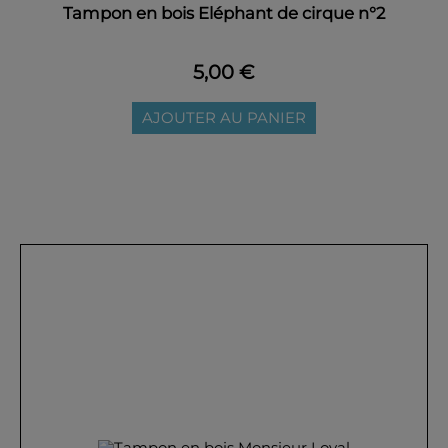
Tampon en bois Eléphant de cirque n°2
5,00 €
AJOUTER AU PANIER