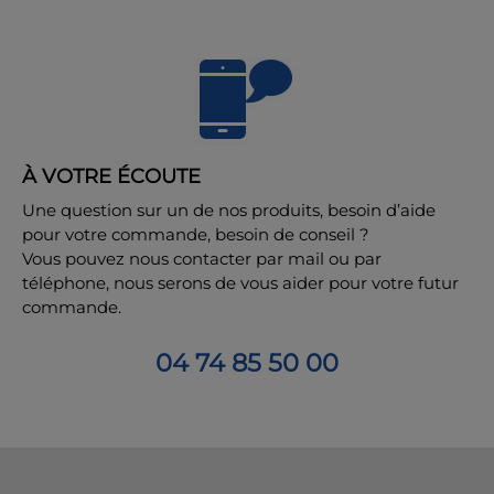
À VOTRE ÉCOUTE
Une question sur un de nos produits, besoin d’aide
pour votre commande, besoin de conseil ?
Vous pouvez nous contacter par mail ou par
téléphone, nous serons de vous aider pour votre futur
commande.
04 74 85 50 00