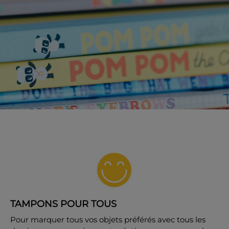
TAMPONS POUR TOUS
Pour marquer tous vos objets préférés avec tous les