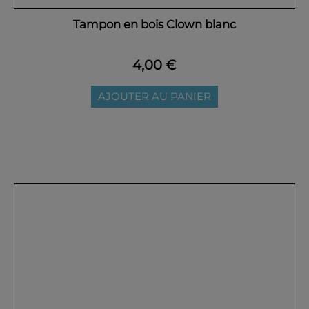
Tampon en bois Clown blanc
4,00 €
AJOUTER AU PANIER