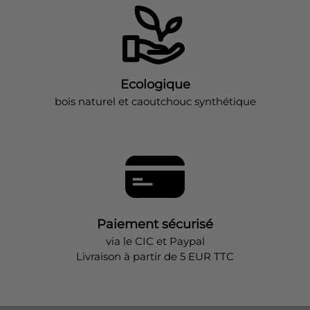
Ecologique
bois naturel et caoutchouc synthétique
Paiement sécurisé
via le CIC et Paypal
Livraison à partir de 5 EUR TTC