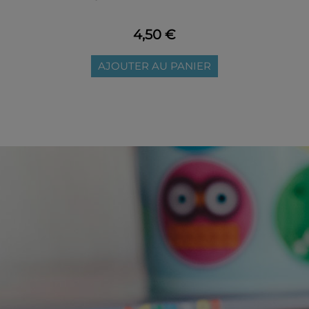
4,50 €
AJOUTER AU PANIER