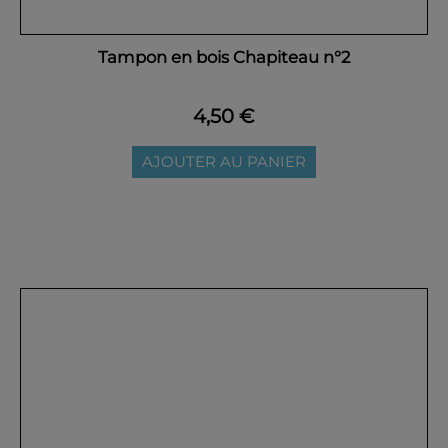
Tampon en bois Chapiteau n°2
4,50 €
AJOUTER AU PANIER