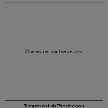
Tampon en bois Tête de clown