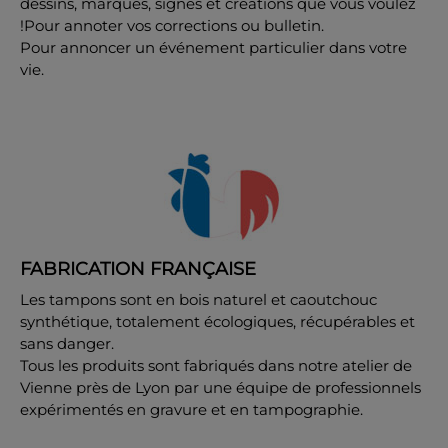
dessins, marques, signes et créations que vous voulez
!Pour annoter vos corrections ou bulletin.
Pour annoncer un événement particulier dans votre
vie.
FABRICATION FRANÇAISE
Les tampons sont en bois naturel et caoutchouc
synthétique, totalement écologiques, récupérables et
sans danger.
Tous les produits sont fabriqués dans notre atelier de
Vienne près de Lyon par une équipe de professionnels
expérimentés en gravure et en tampographie.