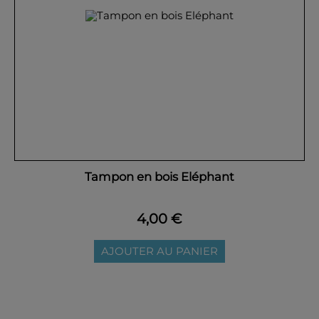
Tampon en bois Eléphant
4,00 €
AJOUTER AU PANIER