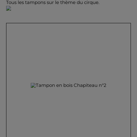
Tous les tampons sur le thème du cirque.
OK