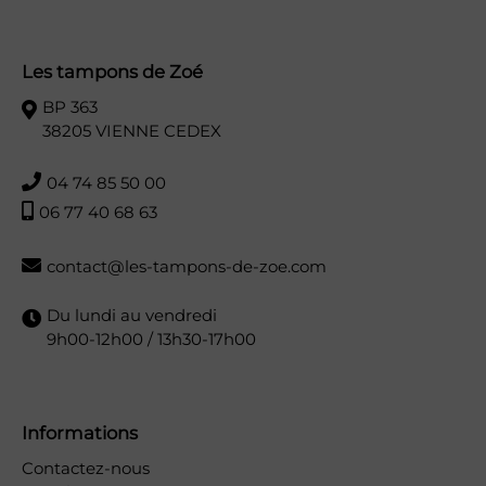
Les tampons de Zoé
BP 363
38205 VIENNE CEDEX
04 74 85 50 00
06 77 40 68 63
contact@les-tampons-de-zoe.com
Du lundi au vendredi
9h00-12h00 / 13h30-17h00
Informations
Contactez-nous