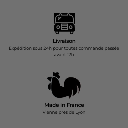
Livraison
Expédition sous 24h pour toutes commande passée
avant 12h
Made in France
Vienne près de Lyon