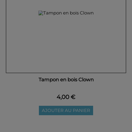
Tampon en bois Clown
4,00 €
AJOUTER AU PANIER