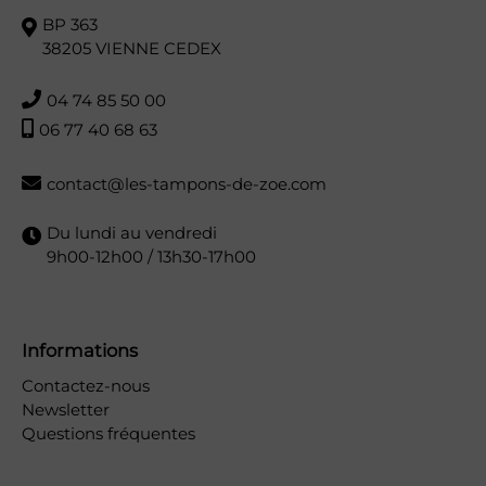
BP 363
38205 VIENNE CEDEX
04 74 85 50 00
06 77 40 68 63
contact@les-tampons-de-zoe.com
Du lundi au vendredi
9h00-12h00 / 13h30-17h00
Informations
Contactez-nous
Newsletter
Questions fréquentes