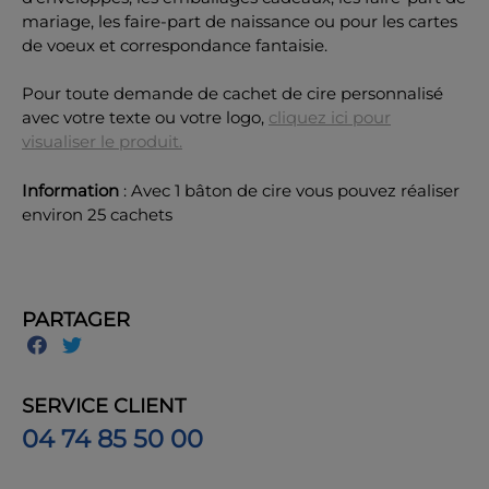
mariage, les faire-part de naissance ou pour les cartes
de voeux et correspondance fantaisie.
Pour toute demande de cachet de cire personnalisé
avec votre texte ou votre logo,
cliquez ici pour
visualiser le produit.
Information
: Avec 1 bâton de cire vous pouvez réaliser
environ 25 cachets
PARTAGER
SERVICE CLIENT
04 74 85 50 00