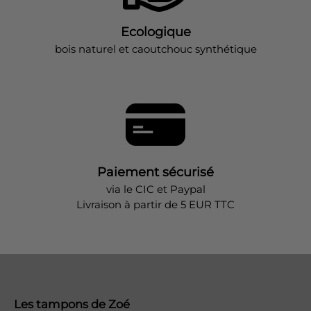
Ecologique
bois naturel et caoutchouc synthétique
Paiement sécurisé
via le CIC et Paypal
Livraison à partir de 5 EUR TTC
Les tampons de Zoé