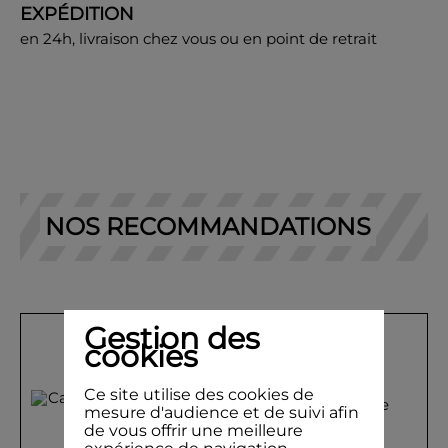
EXPÉDITION
en 24h, livraison chez vous ou en point de retrait
NOS RECOMMANDATIONS
Gestion des
cookies
Ce site utilise des cookies de
mesure d'audience et de suivi afin
de vous offrir une meilleure