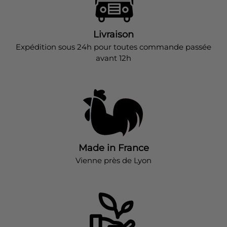
Livraison
Expédition sous 24h pour toutes commande passée
avant 12h
Made in France
Vienne près de Lyon