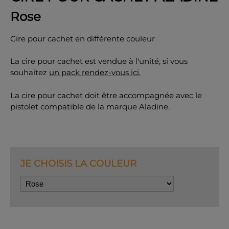
Rose
Cire pour cachet en différente couleur
La cire pour cachet est vendue à l'unité, si vous
OK
souhaitez
un pack rendez-vous ici.
La cire pour cachet doit être accompagnée avec le
pistolet compatible de la marque Aladine.
JE CHOISIS LA COULEUR